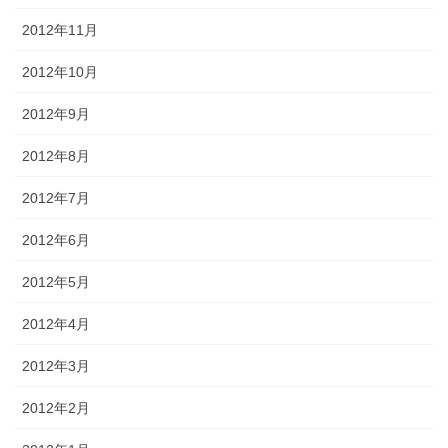
2012年11月
2012年10月
2012年9月
2012年8月
2012年7月
2012年6月
2012年5月
2012年4月
2012年3月
2012年2月