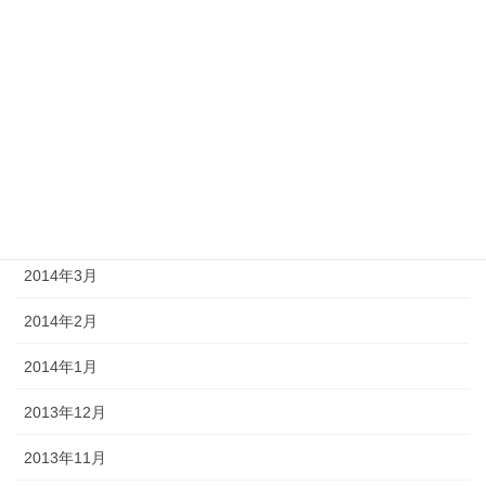
2014年9月
2014年8月
2014年7月
2014年6月
2014年5月
2014年4月
2014年3月
2014年2月
2014年1月
2013年12月
2013年11月