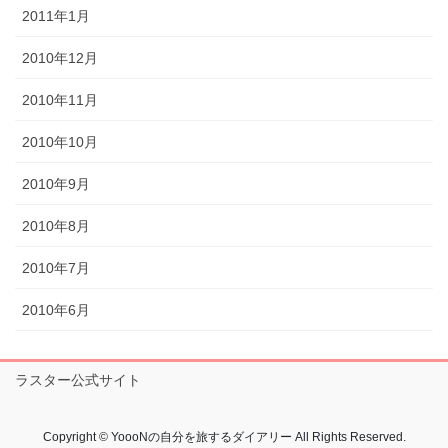
2011年1月
2010年12月
2010年11月
2010年10月
2010年9月
2010年8月
2010年7月
2010年6月
ラスター公式サイト
Copyright © YoooNの自分を旅するダイアリー All Rights Reserved.