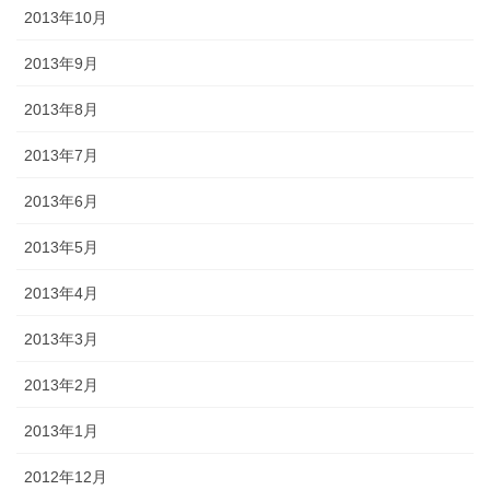
2013年10月
2013年9月
2013年8月
2013年7月
2013年6月
2013年5月
2013年4月
2013年3月
2013年2月
2013年1月
2012年12月