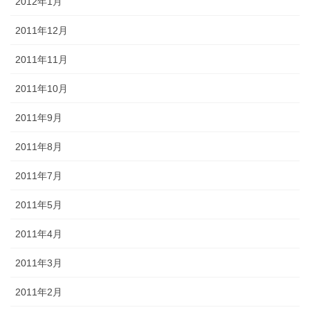
2012年1月
2011年12月
2011年11月
2011年10月
2011年9月
2011年8月
2011年7月
2011年5月
2011年4月
2011年3月
2011年2月