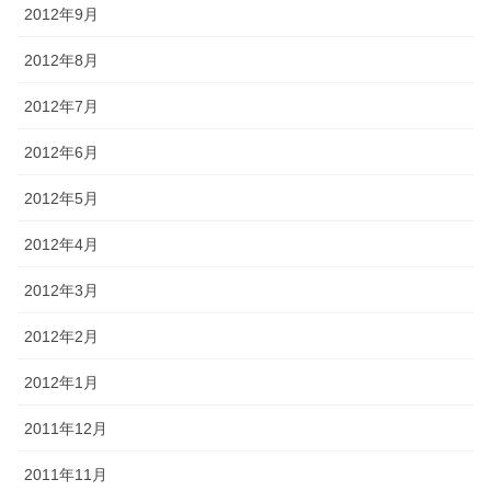
2012年9月
2012年8月
2012年7月
2012年6月
2012年5月
2012年4月
2012年3月
2012年2月
2012年1月
2011年12月
2011年11月