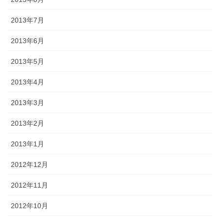
2013年7月
2013年6月
2013年5月
2013年4月
2013年3月
2013年2月
2013年1月
2012年12月
2012年11月
2012年10月