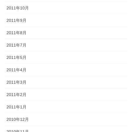
2011年10月
2011年9月
2011年8月
2011年7月
2011年5月
2011年4月
2011年3月
2011年2月
2011年1月
2010年12月
2010年11月