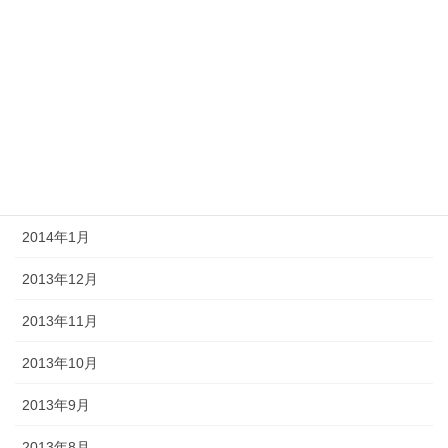
2014年6月
2014年5月
2014年4月
2014年3月
2014年2月
2014年1月
2013年12月
2013年11月
2013年10月
2013年9月
2013年8月