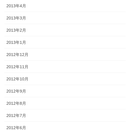
2013年4月
2013年3月
2013年2月
2013年1月
2012年12月
2012年11月
2012年10月
2012年9月
2012年8月
2012年7月
2012年6月