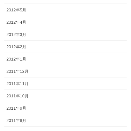
2012年5月
2012年4月
2012年3月
2012年2月
2012年1月
2011年12月
2011年11月
2011年10月
2011年9月
2011年8月