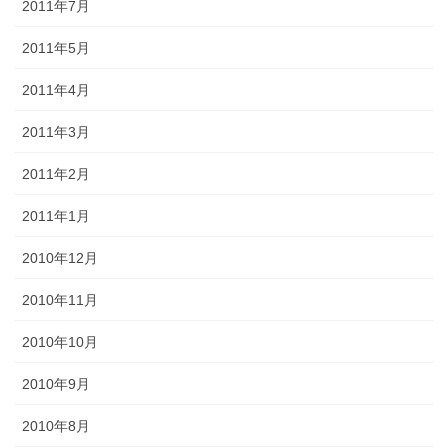
2011年7月
2011年5月
2011年4月
2011年3月
2011年2月
2011年1月
2010年12月
2010年11月
2010年10月
2010年9月
2010年8月