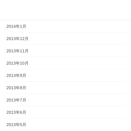
2014年3月
2014年2月
2014年1月
2013年12月
2013年11月
2013年10月
2013年9月
2013年8月
2013年7月
2013年6月
2013年5月