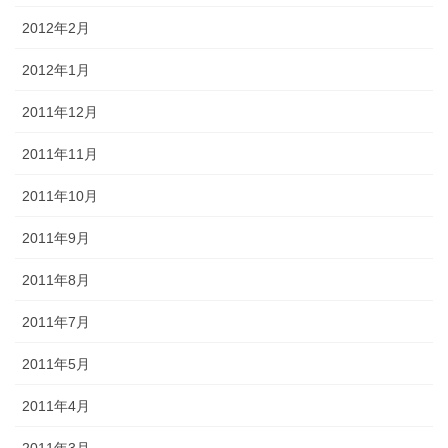
2012年2月
2012年1月
2011年12月
2011年11月
2011年10月
2011年9月
2011年8月
2011年7月
2011年5月
2011年4月