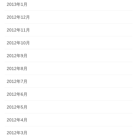
2013年1月
2012年12月
2012年11月
2012年10月
2012年9月
2012年8月
2012年7月
2012年6月
2012年5月
2012年4月
2012年3月