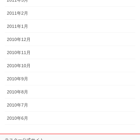
2011年3月
2011年2月
2011年1月
2010年12月
2010年11月
2010年10月
2010年9月
2010年8月
2010年7月
2010年6月