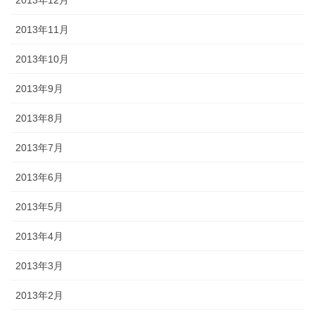
2013年12月
2013年11月
2013年10月
2013年9月
2013年8月
2013年7月
2013年6月
2013年5月
2013年4月
2013年3月
2013年2月