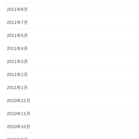
2011年8月
2011年7月
2011年5月
2011年4月
2011年3月
2011年2月
2011年1月
2010年12月
2010年11月
2010年10月