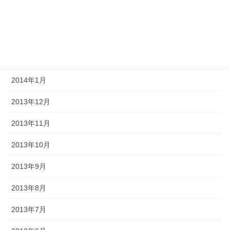
2014年4月
2014年3月
2014年2月
2014年1月
2013年12月
2013年11月
2013年10月
2013年9月
2013年8月
2013年7月