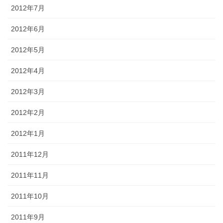
2012年7月
2012年6月
2012年5月
2012年4月
2012年3月
2012年2月
2012年1月
2011年12月
2011年11月
2011年10月
2011年9月