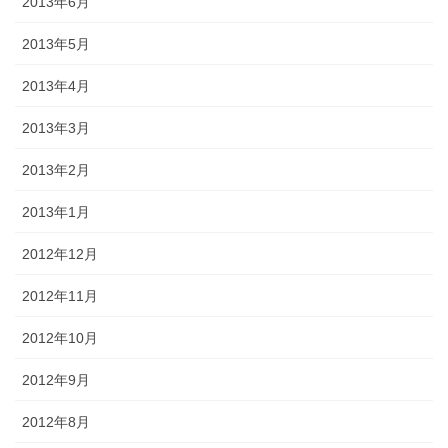
2013年6月
2013年5月
2013年4月
2013年3月
2013年2月
2013年1月
2012年12月
2012年11月
2012年10月
2012年9月
2012年8月