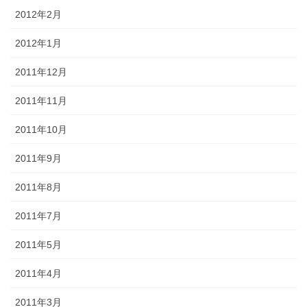
2012年2月
2012年1月
2011年12月
2011年11月
2011年10月
2011年9月
2011年8月
2011年7月
2011年5月
2011年4月
2011年3月