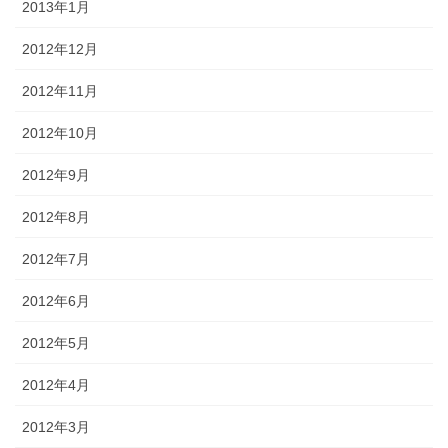
2013年1月
2012年12月
2012年11月
2012年10月
2012年9月
2012年8月
2012年7月
2012年6月
2012年5月
2012年4月
2012年3月