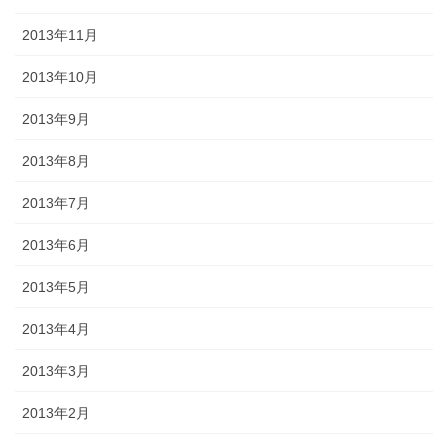
2013年11月
2013年10月
2013年9月
2013年8月
2013年7月
2013年6月
2013年5月
2013年4月
2013年3月
2013年2月