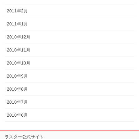
2011年2月
2011年1月
2010年12月
2010年11月
2010年10月
2010年9月
2010年8月
2010年7月
2010年6月
ラスター公式サイト