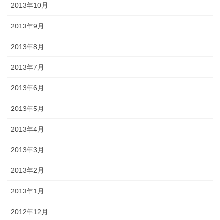
2013年10月
2013年9月
2013年8月
2013年7月
2013年6月
2013年5月
2013年4月
2013年3月
2013年2月
2013年1月
2012年12月