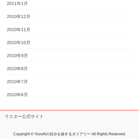
2011年1月
2010年12月
2010年11月
2010年10月
2010年9月
2010年8月
2010年7月
2010年6月
ラスター公式サイト
Copyright © YoooNの自分を旅するダイアリー All Rights Reserved.