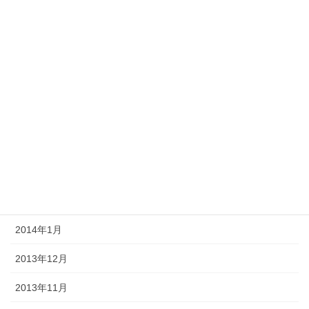
2014年8月
2014年7月
2014年6月
2014年5月
2014年4月
2014年3月
2014年2月
2014年1月
2013年12月
2013年11月