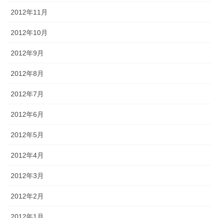
2012年11月
2012年10月
2012年9月
2012年8月
2012年7月
2012年6月
2012年5月
2012年4月
2012年3月
2012年2月
2012年1月