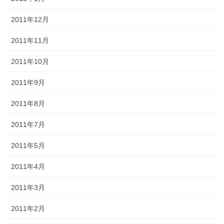
2011年12月
2011年11月
2011年10月
2011年9月
2011年8月
2011年7月
2011年5月
2011年4月
2011年3月
2011年2月