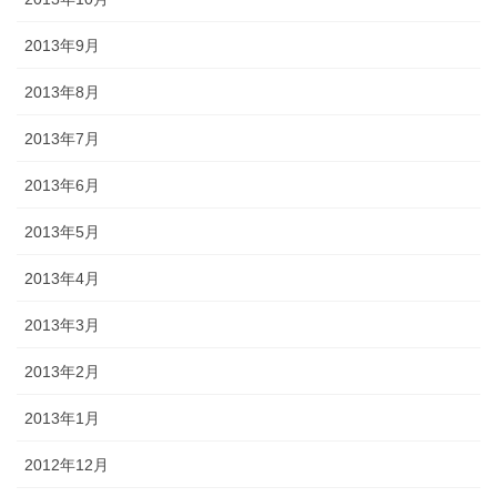
2013年9月
2013年8月
2013年7月
2013年6月
2013年5月
2013年4月
2013年3月
2013年2月
2013年1月
2012年12月