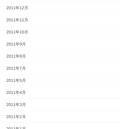
2011年12月
2011年11月
2011年10月
2011年9月
2011年8月
2011年7月
2011年5月
2011年4月
2011年3月
2011年2月
2011年1月