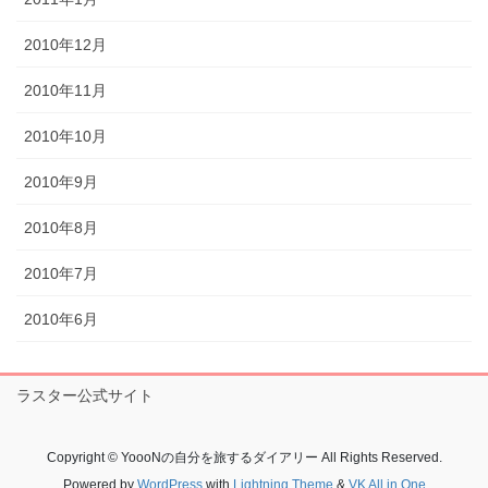
2010年12月
2010年11月
2010年10月
2010年9月
2010年8月
2010年7月
2010年6月
ラスター公式サイト
Copyright © YoooNの自分を旅するダイアリー All Rights Reserved.
Powered by
WordPress
with
Lightning Theme
&
VK All in One