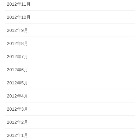
2012年11月
2012年10月
2012年9月
2012年8月
2012年7月
2012年6月
2012年5月
2012年4月
2012年3月
2012年2月
2012年1月