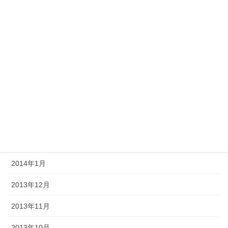
2014年8月
2014年7月
2014年6月
2014年5月
2014年4月
2014年3月
2014年2月
2014年1月
2013年12月
2013年11月
2013年10月