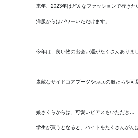
来年、2023年はどんなファッションで行きた
洋服からはパワーいただけます。
今年は、良い物の出会い運がたくさんありま
素敵なサイドゴアブーツやsacoの服たちや可
娘さくらからは、可愛いピアスもいただき…
学生が買うとなると、バイトをたくさんがん