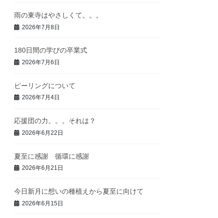
雨の東寺はやさしくて。。。
2026年7月8日
180日間の学びの卒業式
2026年7月6日
ピーリングについて
2026年7月4日
応援団の力。。。それは？
2026年6月22日
夏至に感謝 循環に感謝
2026年6月21日
今日新月に想いの種植えから夏至に向けて
2026年6月15日