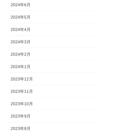
2024年6月
2024年5月
2024年4月
2024年3月
2024年2月
2024年1月
2023年12月
2023年11月
2023年10月
2023年9月
2023年8月