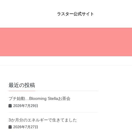
ラスター公式サイト
最近の投稿
プチ始動…Blooming Stellaお茶会
2026年7月29日
3か月分のエネルギーで生きてました
2026年7月27日