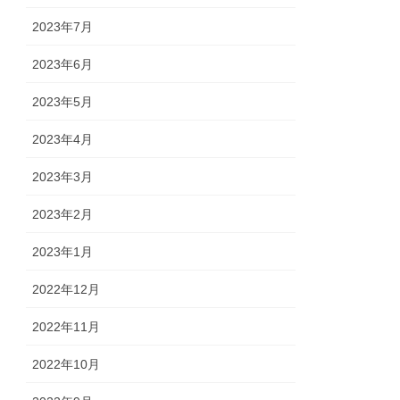
2023年7月
2023年6月
2023年5月
2023年4月
2023年3月
2023年2月
2023年1月
2022年12月
2022年11月
2022年10月