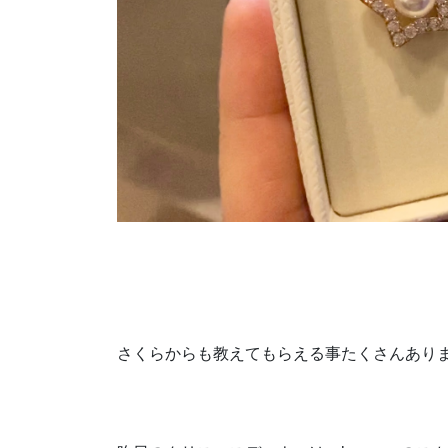
さくらからも教えてもらえる事たくさんあり