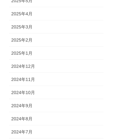
2025年5月
2025年4月
2025年3月
2025年2月
2025年1月
2024年12月
2024年11月
2024年10月
2024年9月
2024年8月
2024年7月