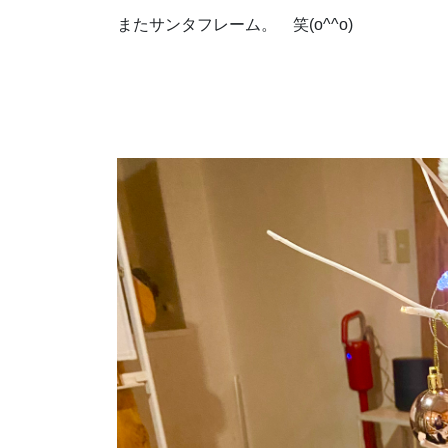
またサンタフレーム。 笑(o^^o)