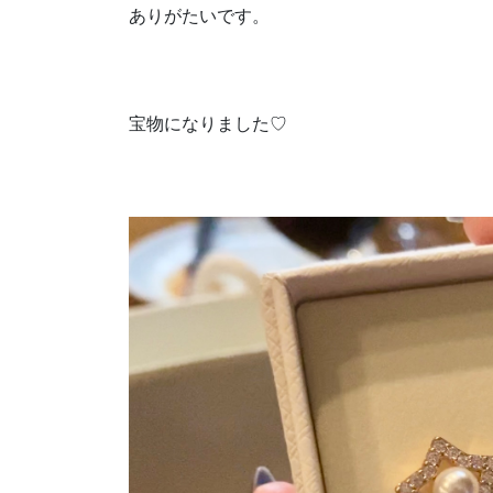
ありがたいです。
宝物になりました♡