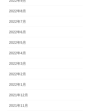
2022年9月
2022年8月
2022年7月
2022年6月
2022年5月
2022年4月
2022年3月
2022年2月
2022年1月
2021年12月
2021年11月