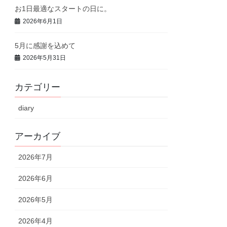
お1日最適なスタートの日に。
2026年6月1日
5月に感謝を込めて
2026年5月31日
カテゴリー
diary
アーカイブ
2026年7月
2026年6月
2026年5月
2026年4月