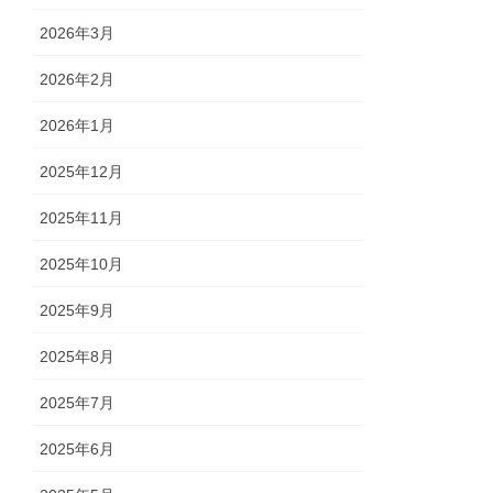
2026年3月
2026年2月
2026年1月
2025年12月
2025年11月
2025年10月
2025年9月
2025年8月
2025年7月
2025年6月