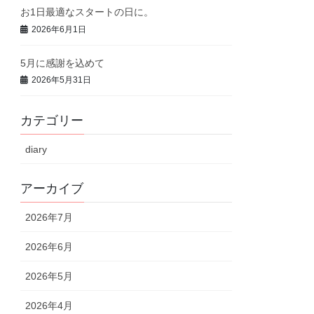
お1日最適なスタートの日に。
2026年6月1日
5月に感謝を込めて
2026年5月31日
カテゴリー
diary
アーカイブ
2026年7月
2026年6月
2026年5月
2026年4月