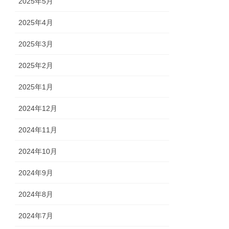
2025年5月
2025年4月
2025年3月
2025年2月
2025年1月
2024年12月
2024年11月
2024年10月
2024年9月
2024年8月
2024年7月