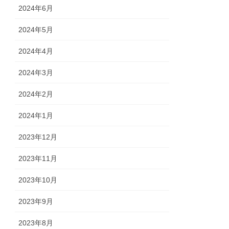
2024年6月
2024年5月
2024年4月
2024年3月
2024年2月
2024年1月
2023年12月
2023年11月
2023年10月
2023年9月
2023年8月