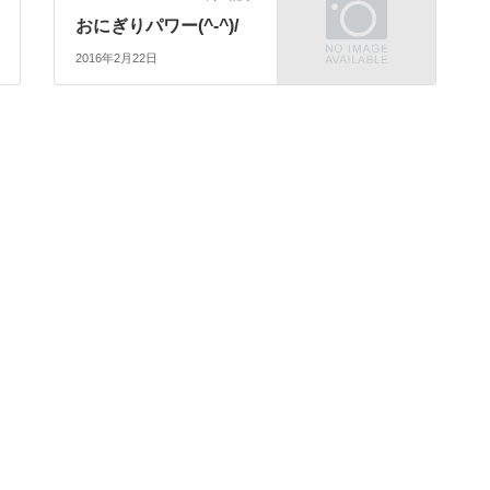
おにぎりパワー(^-^)/
2016年2月22日