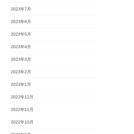
2023年7月
2023年6月
2023年5月
2023年4月
2023年3月
2023年2月
2023年1月
2022年12月
2022年11月
2022年10月