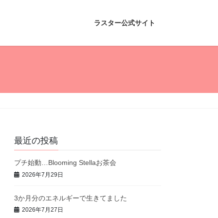
ラスター公式サイト
最近の投稿
プチ始動…Blooming Stellaお茶会
2026年7月29日
3か月分のエネルギーで生きてました
2026年7月27日