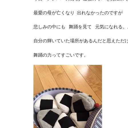
最愛の母が亡くなり 出れなかったのですが
悲しみの中にも 舞踊を見て 元気になれる。
自分の輝いていた場所があるんだと思えただけ
舞踊の力ってすごいです。