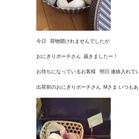
今日 荷物開けれませんでしたが
おにぎりポーチさん 届きましたー！
お待ちになっているお客様 明日 連絡入れて
出荷前のおにぎりポーチさん Mさま いつも