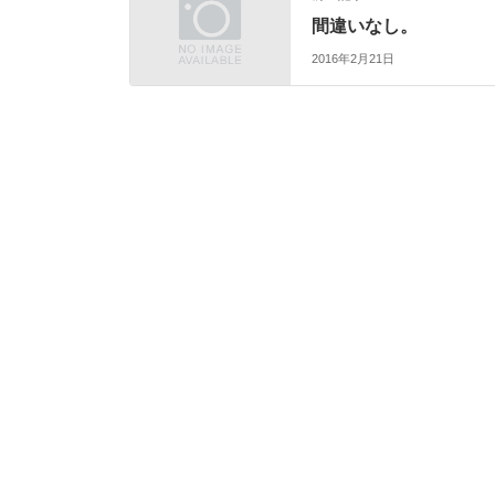
間違いなし。
2016年2月21日