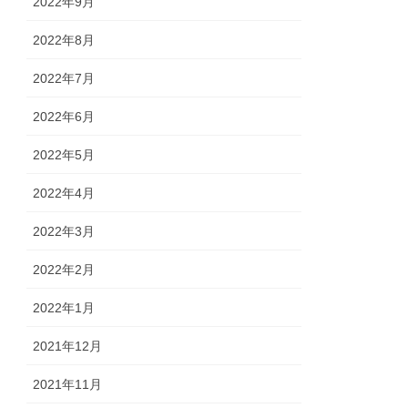
2022年9月
2022年8月
2022年7月
2022年6月
2022年5月
2022年4月
2022年3月
2022年2月
2022年1月
2021年12月
2021年11月