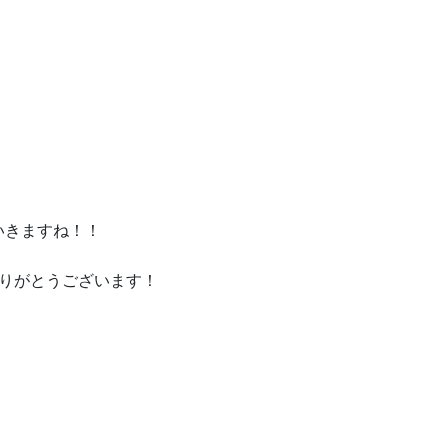
いきますね！！
ありがとうございます！