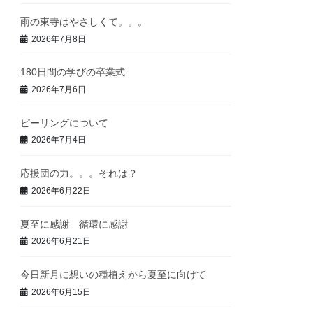
雨の東寺はやさしくて。。。
2026年7月8日
180日間の学びの卒業式
2026年7月6日
ピーリングについて
2026年7月4日
応援団の力。。。それは？
2026年6月22日
夏至に感謝 循環に感謝
2026年6月21日
今日新月に想いの種植えから夏至に向けて
2026年6月15日