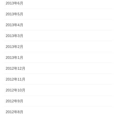
2013年6月
2013年5月
2013年4月
2013年3月
2013年2月
2013年1月
2012年12月
2012年11月
2012年10月
2012年9月
2012年8月