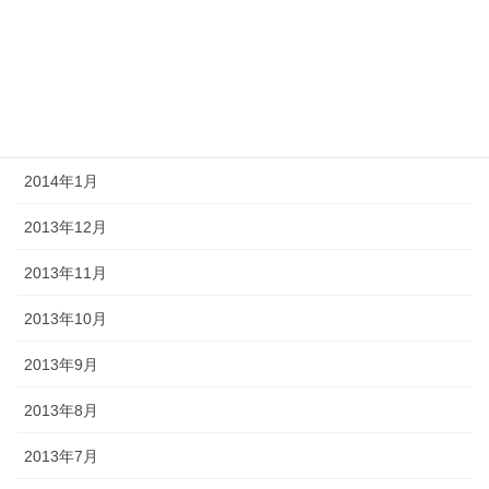
2014年4月
2014年3月
2014年2月
2014年1月
2013年12月
2013年11月
2013年10月
2013年9月
2013年8月
2013年7月