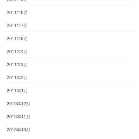
2011年8月
2011年7月
2011年5月
2011年4月
2011年3月
2011年2月
2011年1月
2010年12月
2010年11月
2010年10月