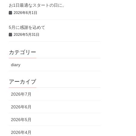
お1日最適なスタートの日に。
2026年6月1日
5月に感謝を込めて
2026年5月31日
カテゴリー
diary
アーカイブ
2026年7月
2026年6月
2026年5月
2026年4月