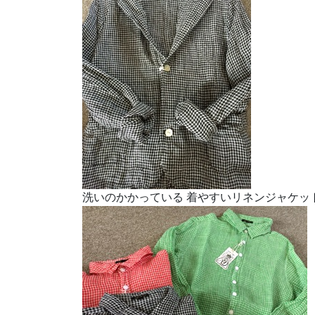
洗いのかかっている 着やすいリネンジャケッ