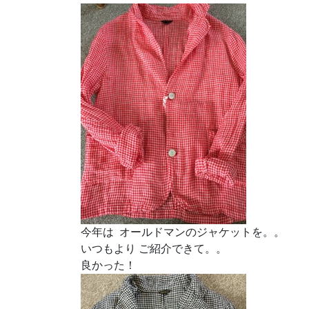
今年は オールドマンのジャケットを。。
いつもより ご紹介できて。。
良かった！