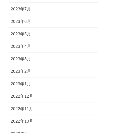
2023年7月
2023年6月
2023年5月
2023年4月
2023年3月
2023年2月
2023年1月
2022年12月
2022年11月
2022年10月