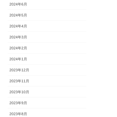
2024年6月
2024年5月
2024年4月
2024年3月
2024年2月
2024年1月
2023年12月
2023年11月
2023年10月
2023年9月
2023年8月