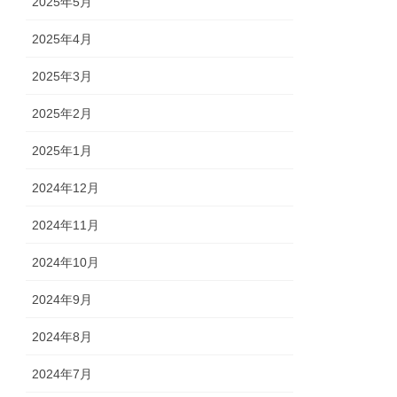
2025年5月
2025年4月
2025年3月
2025年2月
2025年1月
2024年12月
2024年11月
2024年10月
2024年9月
2024年8月
2024年7月