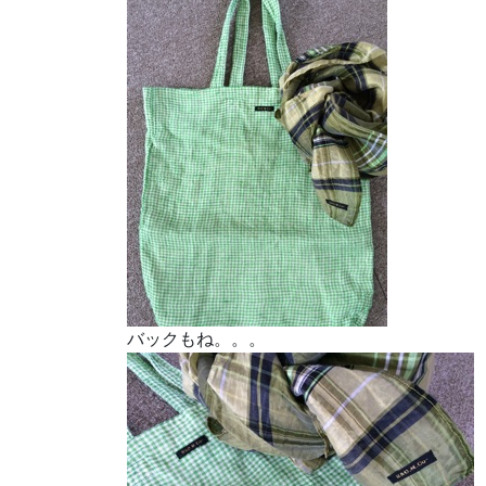
バックもね。。。