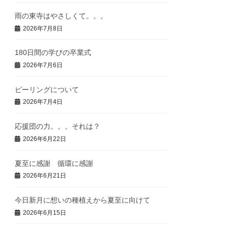
雨の東寺はやさしくて。。。
2026年7月8日
180日間の学びの卒業式
2026年7月6日
ピーリングについて
2026年7月4日
応援団の力。。。それは？
2026年6月22日
夏至に感謝 循環に感謝
2026年6月21日
今日新月に想いの種植えから夏至に向けて
2026年6月15日