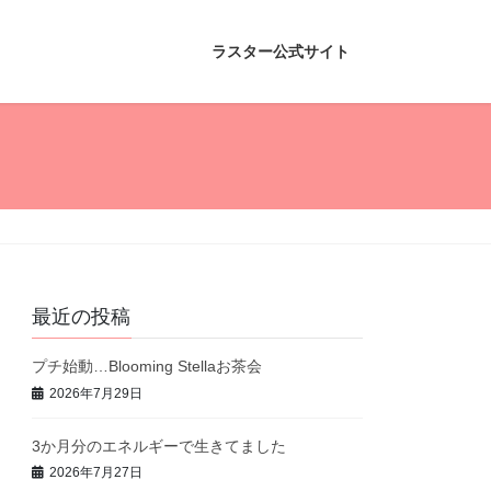
ラスター公式サイト
最近の投稿
プチ始動…Blooming Stellaお茶会
2026年7月29日
3か月分のエネルギーで生きてました
2026年7月27日