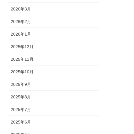
2026年3月
2026年2月
2026年1月
2025年12月
2025年11月
2025年10月
2025年9月
2025年8月
2025年7月
2025年6月