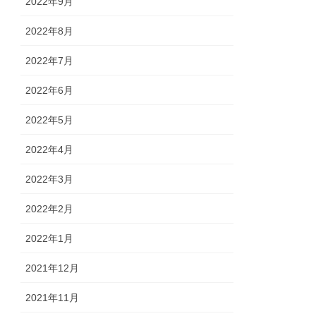
2022年9月
2022年8月
2022年7月
2022年6月
2022年5月
2022年4月
2022年3月
2022年2月
2022年1月
2021年12月
2021年11月