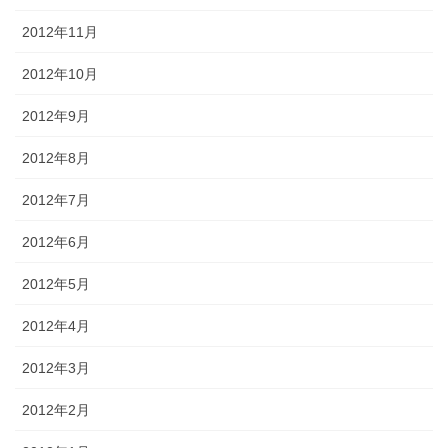
2012年11月
2012年10月
2012年9月
2012年8月
2012年7月
2012年6月
2012年5月
2012年4月
2012年3月
2012年2月