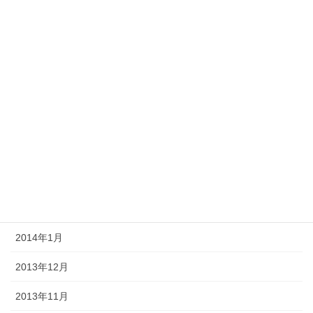
2014年9月
2014年8月
2014年7月
2014年6月
2014年5月
2014年4月
2014年3月
2014年2月
2014年1月
2013年12月
2013年11月