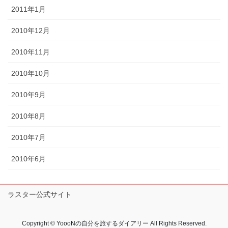
2011年1月
2010年12月
2010年11月
2010年10月
2010年9月
2010年8月
2010年7月
2010年6月
ラスター公式サイト
Copyright © YoooNの自分を旅するダイアリー All Rights Reserved.