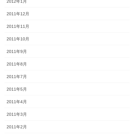
2012年1月
2011年12月
2011年11月
2011年10月
2011年9月
2011年8月
2011年7月
2011年5月
2011年4月
2011年3月
2011年2月