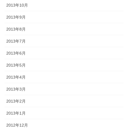
2013年10月
2013年9月
2013年8月
2013年7月
2013年6月
2013年5月
2013年4月
2013年3月
2013年2月
2013年1月
2012年12月