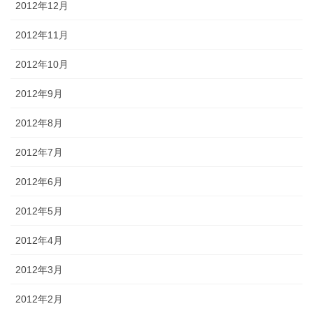
2012年12月
2012年11月
2012年10月
2012年9月
2012年8月
2012年7月
2012年6月
2012年5月
2012年4月
2012年3月
2012年2月