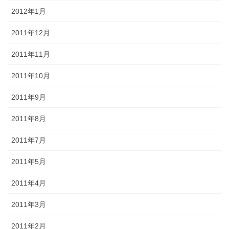
2012年1月
2011年12月
2011年11月
2011年10月
2011年9月
2011年8月
2011年7月
2011年5月
2011年4月
2011年3月
2011年2月