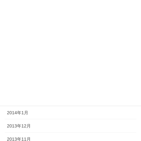
2014年9月
2014年8月
2014年7月
2014年6月
2014年5月
2014年4月
2014年3月
2014年2月
2014年1月
2013年12月
2013年11月