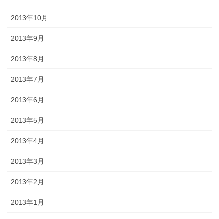
2013年10月
2013年9月
2013年8月
2013年7月
2013年6月
2013年5月
2013年4月
2013年3月
2013年2月
2013年1月