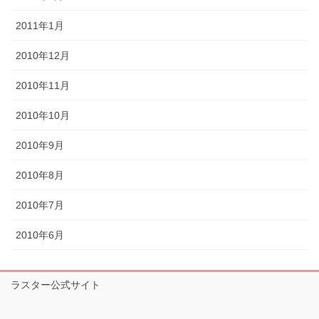
2011年1月
2010年12月
2010年11月
2010年10月
2010年9月
2010年8月
2010年7月
2010年6月
ラスター公式サイト