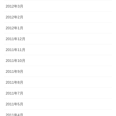
2012年3月
2012年2月
2012年1月
2011年12月
2011年11月
2011年10月
2011年9月
2011年8月
2011年7月
2011年5月
2011年4月