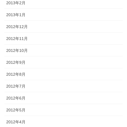
2013年2月
2013年1月
2012年12月
2012年11月
2012年10月
2012年9月
2012年8月
2012年7月
2012年6月
2012年5月
2012年4月