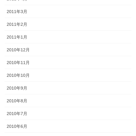
2011年3月
2011年2月
2011年1月
2010年12月
2010年11月
2010年10月
2010年9月
2010年8月
2010年7月
2010年6月