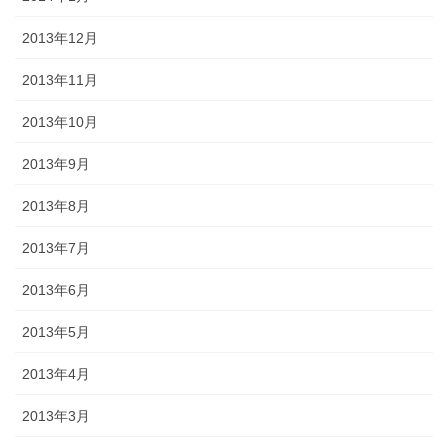
2013年12月
2013年11月
2013年10月
2013年9月
2013年8月
2013年7月
2013年6月
2013年5月
2013年4月
2013年3月