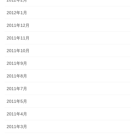
2012年2月
2012年1月
2011年12月
2011年11月
2011年10月
2011年9月
2011年8月
2011年7月
2011年5月
2011年4月
2011年3月