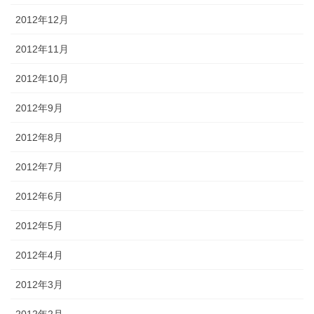
2012年12月
2012年11月
2012年10月
2012年9月
2012年8月
2012年7月
2012年6月
2012年5月
2012年4月
2012年3月