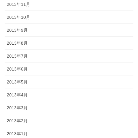
2013年11月
2013年10月
2013年9月
2013年8月
2013年7月
2013年6月
2013年5月
2013年4月
2013年3月
2013年2月
2013年1月