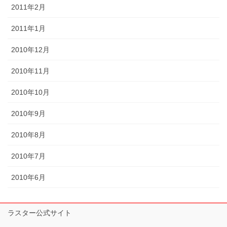
2011年2月
2011年1月
2010年12月
2010年11月
2010年10月
2010年9月
2010年8月
2010年7月
2010年6月
ラスター公式サイト