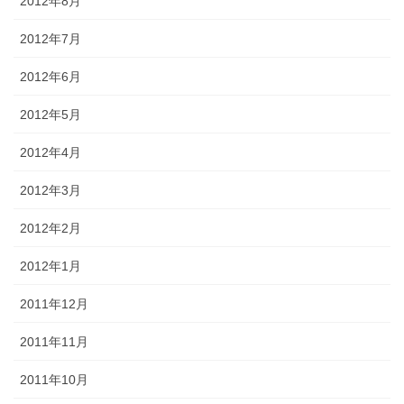
2012年8月
2012年7月
2012年6月
2012年5月
2012年4月
2012年3月
2012年2月
2012年1月
2011年12月
2011年11月
2011年10月