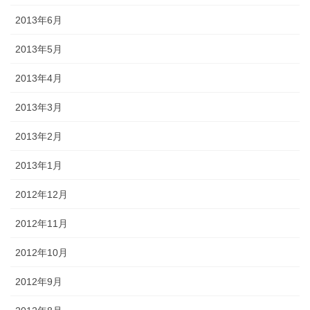
2013年6月
2013年5月
2013年4月
2013年3月
2013年2月
2013年1月
2012年12月
2012年11月
2012年10月
2012年9月