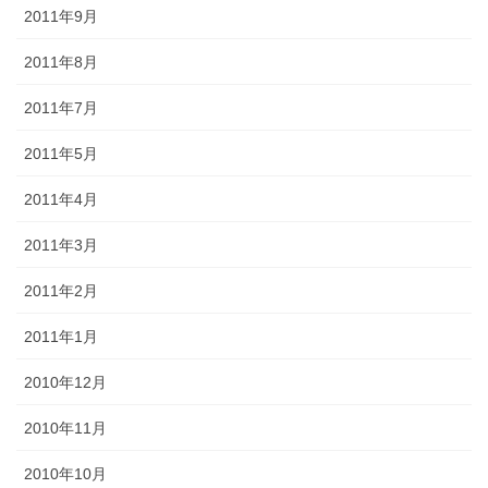
2011年9月
2011年8月
2011年7月
2011年5月
2011年4月
2011年3月
2011年2月
2011年1月
2010年12月
2010年11月
2010年10月