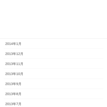
2014年5月
2014年4月
2014年3月
2014年2月
2014年1月
2013年12月
2013年11月
2013年10月
2013年9月
2013年8月
2013年7月