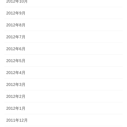
2012年10月
2012年9月
2012年8月
2012年7月
2012年6月
2012年5月
2012年4月
2012年3月
2012年2月
2012年1月
2011年12月