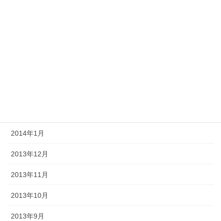
2014年7月
2014年6月
2014年5月
2014年4月
2014年3月
2014年2月
2014年1月
2013年12月
2013年11月
2013年10月
2013年9月