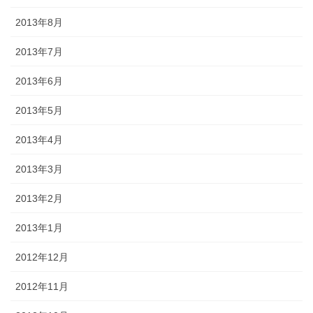
2013年8月
2013年7月
2013年6月
2013年5月
2013年4月
2013年3月
2013年2月
2013年1月
2012年12月
2012年11月