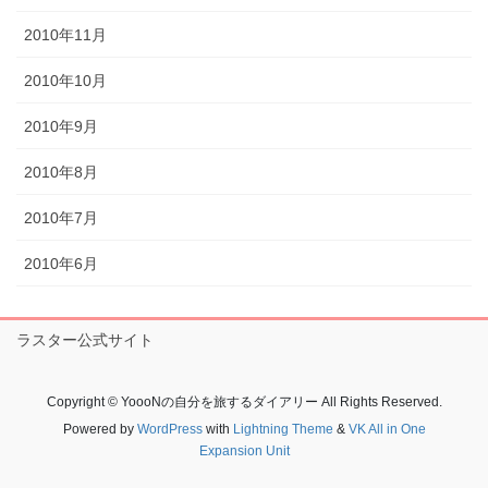
2010年11月
2010年10月
2010年9月
2010年8月
2010年7月
2010年6月
ラスター公式サイト
Copyright © YoooNの自分を旅するダイアリー All Rights Reserved.
Powered by
WordPress
with
Lightning Theme
&
VK All in One
Expansion Unit