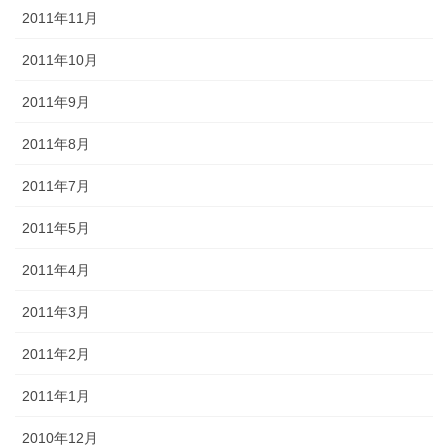
2011年11月
2011年10月
2011年9月
2011年8月
2011年7月
2011年5月
2011年4月
2011年3月
2011年2月
2011年1月
2010年12月