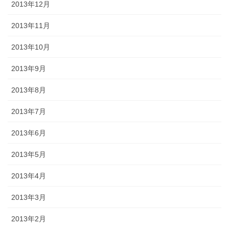
2013年12月
2013年11月
2013年10月
2013年9月
2013年8月
2013年7月
2013年6月
2013年5月
2013年4月
2013年3月
2013年2月