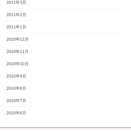
2011年3月
2011年2月
2011年1月
2010年12月
2010年11月
2010年10月
2010年9月
2010年8月
2010年7月
2010年6月