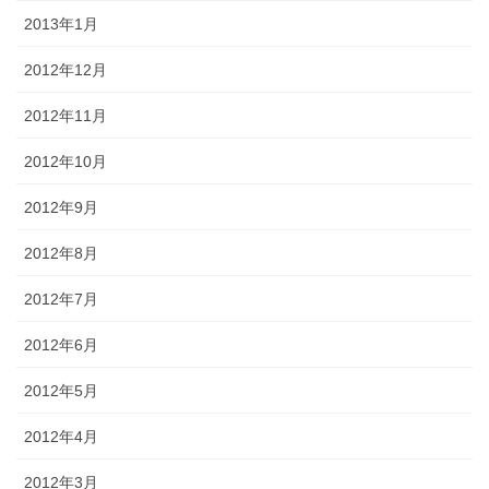
2013年1月
2012年12月
2012年11月
2012年10月
2012年9月
2012年8月
2012年7月
2012年6月
2012年5月
2012年4月
2012年3月