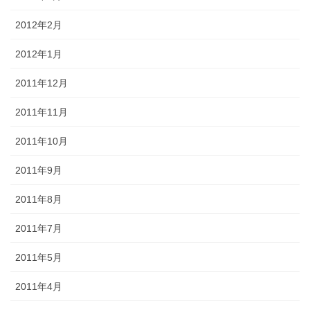
2012年2月
2012年1月
2011年12月
2011年11月
2011年10月
2011年9月
2011年8月
2011年7月
2011年5月
2011年4月