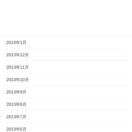
2014年4月
2014年3月
2014年2月
2014年1月
2013年12月
2013年11月
2013年10月
2013年9月
2013年8月
2013年7月
2013年6月