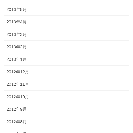
2013年5月
2013年4月
2013年3月
2013年2月
2013年1月
2012年12月
2012年11月
2012年10月
2012年9月
2012年8月