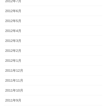
2012年7月
2012年6月
2012年5月
2012年4月
2012年3月
2012年2月
2012年1月
2011年12月
2011年11月
2011年10月
2011年9月