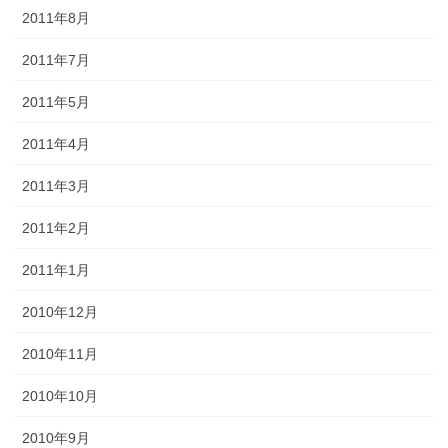
2011年8月
2011年7月
2011年5月
2011年4月
2011年3月
2011年2月
2011年1月
2010年12月
2010年11月
2010年10月
2010年9月