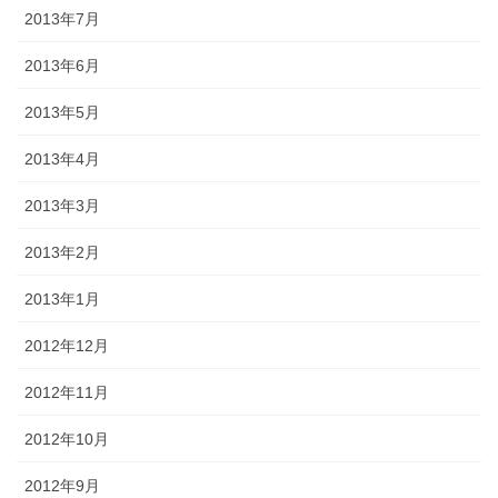
2013年7月
2013年6月
2013年5月
2013年4月
2013年3月
2013年2月
2013年1月
2012年12月
2012年11月
2012年10月
2012年9月