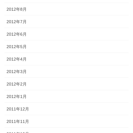
2012年8月
2012年7月
2012年6月
2012年5月
2012年4月
2012年3月
2012年2月
2012年1月
2011年12月
2011年11月