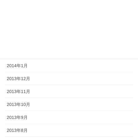
2014年6月
2014年5月
2014年4月
2014年3月
2014年2月
2014年1月
2013年12月
2013年11月
2013年10月
2013年9月
2013年8月