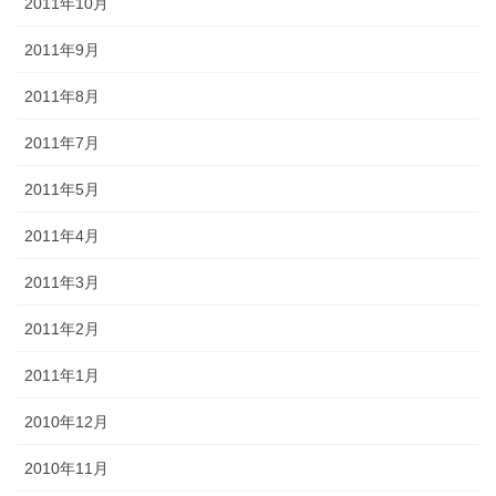
2011年10月
2011年9月
2011年8月
2011年7月
2011年5月
2011年4月
2011年3月
2011年2月
2011年1月
2010年12月
2010年11月