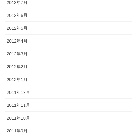
2012年7月
2012年6月
2012年5月
2012年4月
2012年3月
2012年2月
2012年1月
2011年12月
2011年11月
2011年10月
2011年9月