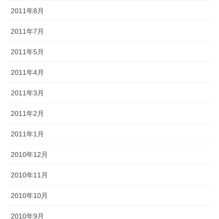
2011年8月
2011年7月
2011年5月
2011年4月
2011年3月
2011年2月
2011年1月
2010年12月
2010年11月
2010年10月
2010年9月