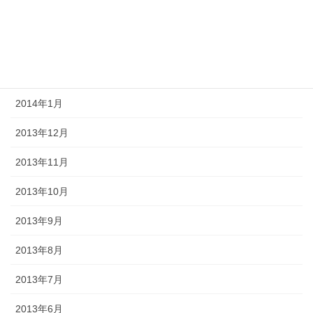
2014年4月
2014年3月
2014年2月
2014年1月
2013年12月
2013年11月
2013年10月
2013年9月
2013年8月
2013年7月
2013年6月