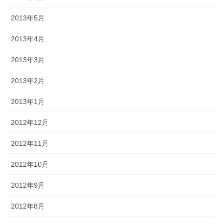
2013年5月
2013年4月
2013年3月
2013年2月
2013年1月
2012年12月
2012年11月
2012年10月
2012年9月
2012年8月