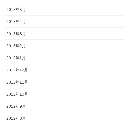
2013年5月
2013年4月
2013年3月
2013年2月
2013年1月
2012年12月
2012年11月
2012年10月
2012年9月
2012年8月