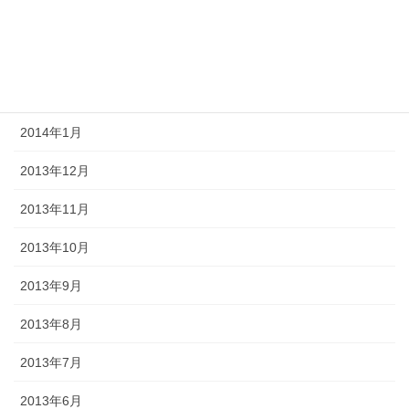
2014年4月
2014年3月
2014年2月
2014年1月
2013年12月
2013年11月
2013年10月
2013年9月
2013年8月
2013年7月
2013年6月