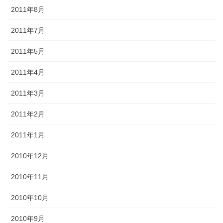
2011年8月
2011年7月
2011年5月
2011年4月
2011年3月
2011年2月
2011年1月
2010年12月
2010年11月
2010年10月
2010年9月