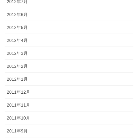
2012年7月
2012年6月
2012年5月
2012年4月
2012年3月
2012年2月
2012年1月
2011年12月
2011年11月
2011年10月
2011年9月