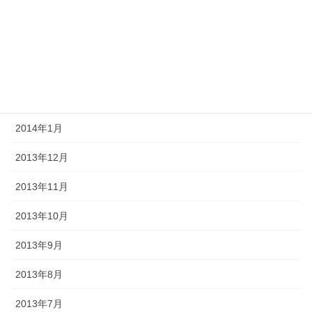
2014年5月
2014年4月
2014年3月
2014年2月
2014年1月
2013年12月
2013年11月
2013年10月
2013年9月
2013年8月
2013年7月