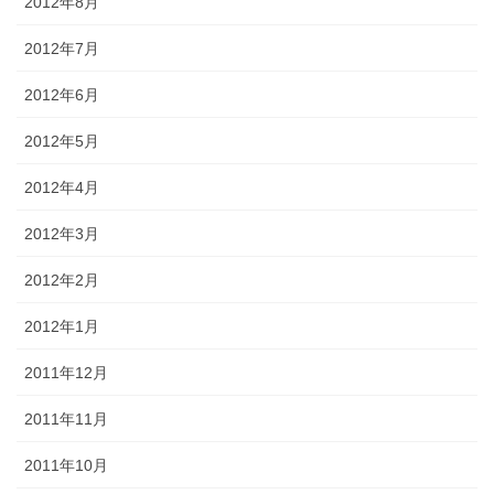
2012年8月
2012年7月
2012年6月
2012年5月
2012年4月
2012年3月
2012年2月
2012年1月
2011年12月
2011年11月
2011年10月