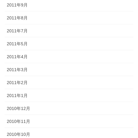
2011年9月
2011年8月
2011年7月
2011年5月
2011年4月
2011年3月
2011年2月
2011年1月
2010年12月
2010年11月
2010年10月