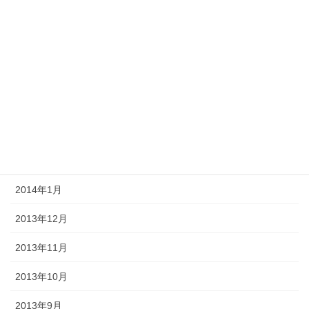
2014年7月
2014年6月
2014年5月
2014年4月
2014年3月
2014年2月
2014年1月
2013年12月
2013年11月
2013年10月
2013年9月