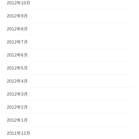
2012年10月
2012年9月
2012年8月
2012年7月
2012年6月
2012年5月
2012年4月
2012年3月
2012年2月
2012年1月
2011年12月