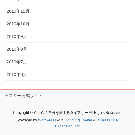
2010年11月
2010年10月
2010年9月
2010年8月
2010年7月
2010年6月
ラスター公式サイト
Copyright © YoooNの自分を旅するダイアリー All Rights Reserved.
Powered by
WordPress
with
Lightning Theme
&
VK All in One
Expansion Unit