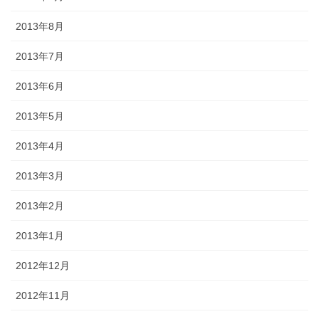
2013年8月
2013年7月
2013年6月
2013年5月
2013年4月
2013年3月
2013年2月
2013年1月
2012年12月
2012年11月