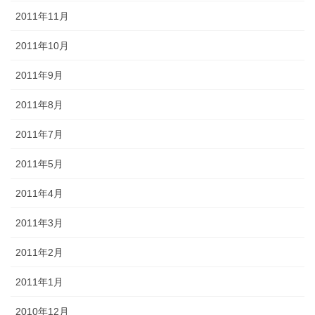
2011年11月
2011年10月
2011年9月
2011年8月
2011年7月
2011年5月
2011年4月
2011年3月
2011年2月
2011年1月
2010年12月