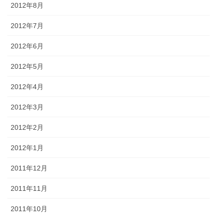
2012年8月
2012年7月
2012年6月
2012年5月
2012年4月
2012年3月
2012年2月
2012年1月
2011年12月
2011年11月
2011年10月