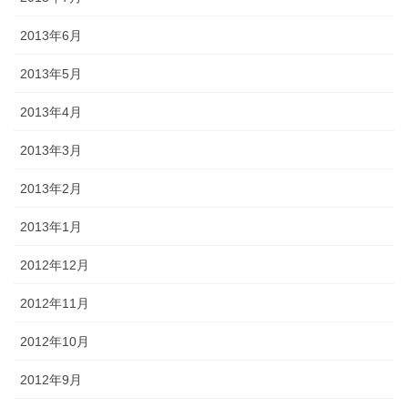
2013年6月
2013年5月
2013年4月
2013年3月
2013年2月
2013年1月
2012年12月
2012年11月
2012年10月
2012年9月