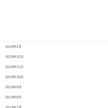
2014年5月
2014年4月
2014年3月
2014年2月
2014年1月
2013年12月
2013年11月
2013年10月
2013年9月
2013年8月
2013年7月