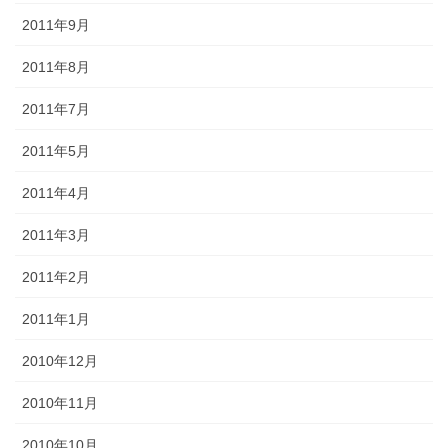
2011年9月
2011年8月
2011年7月
2011年5月
2011年4月
2011年3月
2011年2月
2011年1月
2010年12月
2010年11月
2010年10月