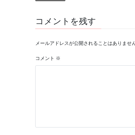
コメントを残す
メールアドレスが公開されることはありませ
コメント
※