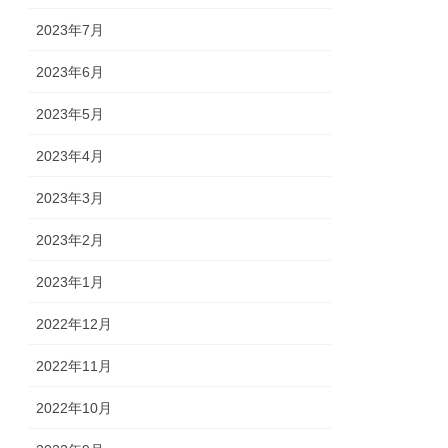
2023年7月
2023年6月
2023年5月
2023年4月
2023年3月
2023年2月
2023年1月
2022年12月
2022年11月
2022年10月