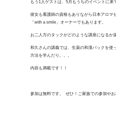
もう1人ゲストは、5月もうちのイベントに来
彼女も看護師の資格もありながら日本アロマ
「with a smile」オーナーでもあります。
お二人方のタックがどのような講座になるか
和久さんの講義では、生薬の和漢パックを使
方法を学んだり。。。
内容も満載です！！
参加は無料です。 ぜひ！ご家族での参加や