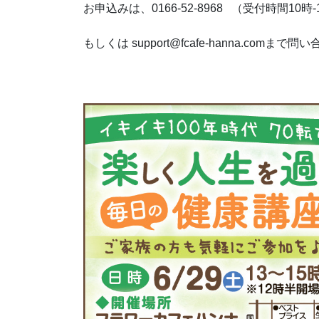
お申込みは、0166-52-8968 （受付時間10時-
もしくは support@fcafe-hanna.comま