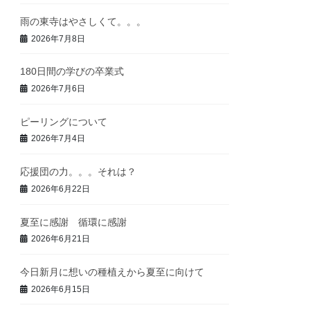
雨の東寺はやさしくて。。。
2026年7月8日
180日間の学びの卒業式
2026年7月6日
ピーリングについて
2026年7月4日
応援団の力。。。それは？
2026年6月22日
夏至に感謝 循環に感謝
2026年6月21日
今日新月に想いの種植えから夏至に向けて
2026年6月15日