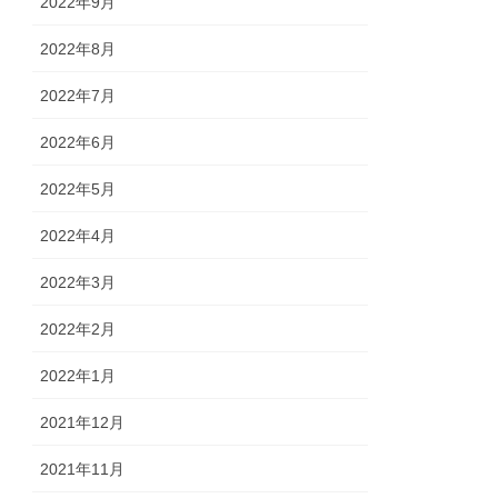
2022年9月
2022年8月
2022年7月
2022年6月
2022年5月
2022年4月
2022年3月
2022年2月
2022年1月
2021年12月
2021年11月