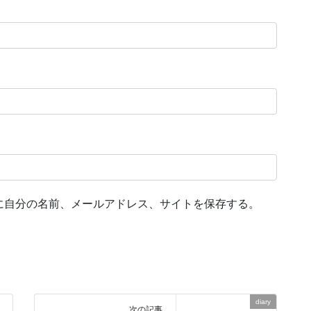
に自分の名前、メールアドレス、サイトを保存する。
diary
次の記事