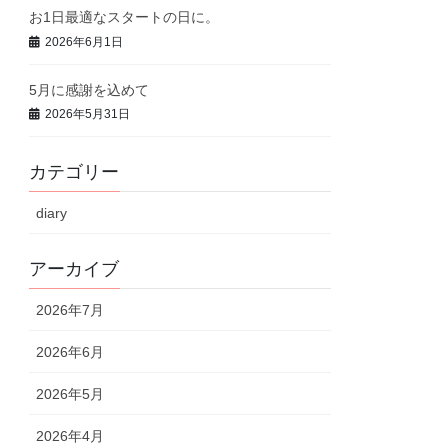
お1日最適なスタートの日に。
2026年6月1日
5月に感謝を込めて
2026年5月31日
カテゴリー
diary
アーカイブ
2026年7月
2026年6月
2026年5月
2026年4月