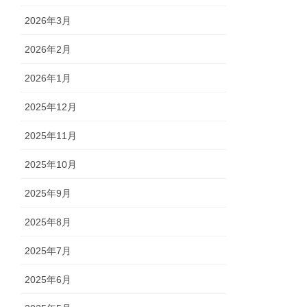
2026年3月
2026年2月
2026年1月
2025年12月
2025年11月
2025年10月
2025年9月
2025年8月
2025年7月
2025年6月