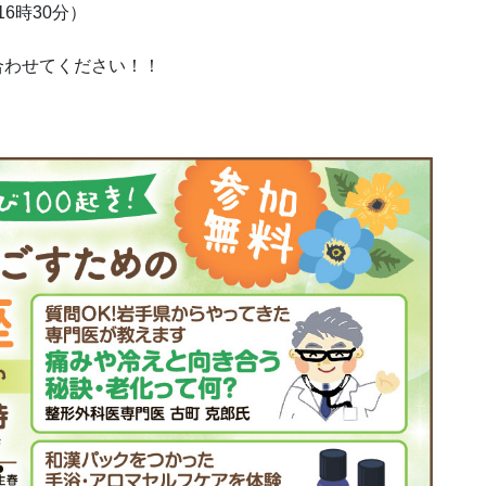
16時30分）
で問い合わせてください！！