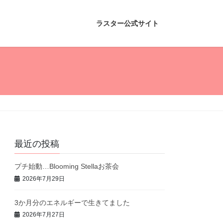
ラスター公式サイト
最近の投稿
プチ始動…Blooming Stellaお茶会
2026年7月29日
3か月分のエネルギーで生きてました
2026年7月27日