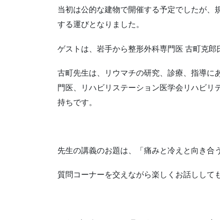
当初は公的な建物で開催する予定でしたが、規約が多く
する運びとなりました。
ゲストは、岩手から整形外科専門医 古町克郎
古町先生は、リウマチの研究、診療、指導に
門医、リハビリステーション医学会リハビリ
持ちです。
先生の講義のお題は、「痛みと冷えと向き合う
質問コーナーを交えながら楽しくお話ししてもらい