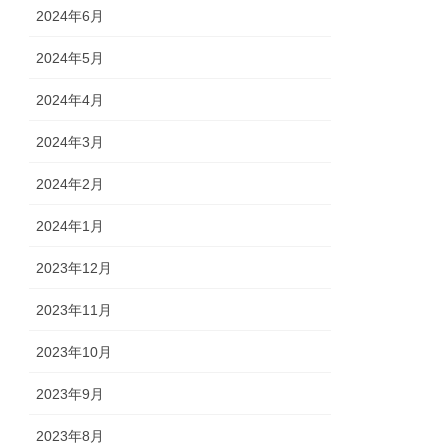
2024年6月
2024年5月
2024年4月
2024年3月
2024年2月
2024年1月
2023年12月
2023年11月
2023年10月
2023年9月
2023年8月