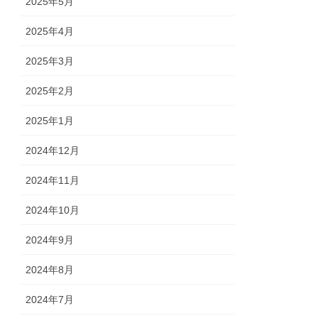
2025年5月
2025年4月
2025年3月
2025年2月
2025年1月
2024年12月
2024年11月
2024年10月
2024年9月
2024年8月
2024年7月