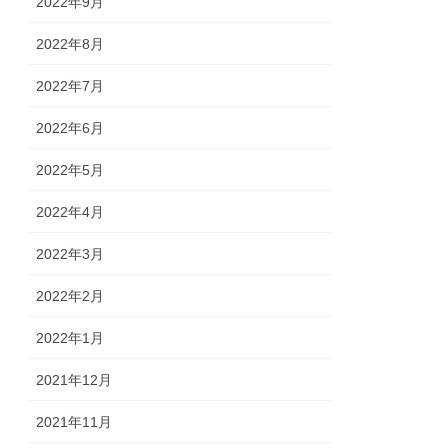
2022年9月
2022年8月
2022年7月
2022年6月
2022年5月
2022年4月
2022年3月
2022年2月
2022年1月
2021年12月
2021年11月