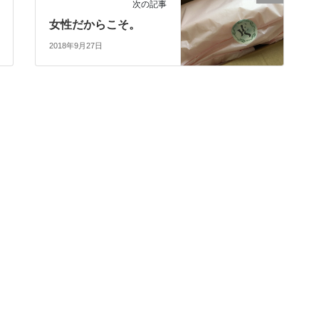
次の記事
女性だからこそ。
2018年9月27日