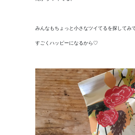
みんなもちょっと小さなツイてるを探してみ
すごくハッピーになるから♡