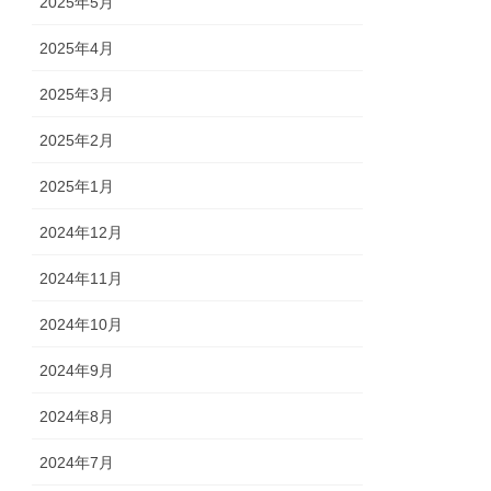
2025年5月
2025年4月
2025年3月
2025年2月
2025年1月
2024年12月
2024年11月
2024年10月
2024年9月
2024年8月
2024年7月