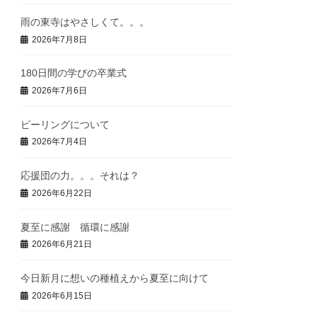
雨の東寺はやさしくて。。。
2026年7月8日
180日間の学びの卒業式
2026年7月6日
ピーリングについて
2026年7月4日
応援団の力。。。それは？
2026年6月22日
夏至に感謝 循環に感謝
2026年6月21日
今日新月に想いの種植えから夏至に向けて
2026年6月15日