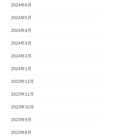
2024年6月
2024年5月
2024年4月
2024年3月
2024年2月
2024年1月
2023年12月
2023年11月
2023年10月
2023年9月
2023年8月