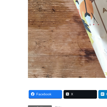
Facebook
X