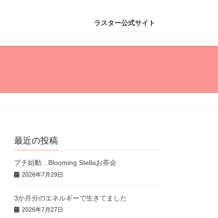
ラスター公式サイト
最近の投稿
プチ始動…Blooming Stellaお茶会
2026年7月29日
3か月分のエネルギーで生きてました
2026年7月27日