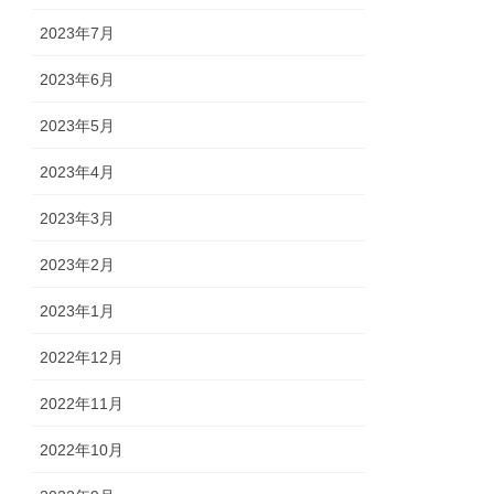
2023年7月
2023年6月
2023年5月
2023年4月
2023年3月
2023年2月
2023年1月
2022年12月
2022年11月
2022年10月