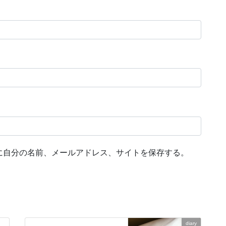
に自分の名前、メールアドレス、サイトを保存する。
diary