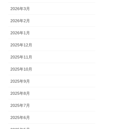
2026年3月
2026年2月
2026年1月
2025年12月
2025年11月
2025年10月
2025年9月
2025年8月
2025年7月
2025年6月