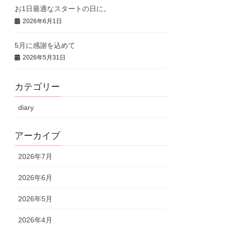
お1日最適なスタートの日に。
2026年6月1日
5月に感謝を込めて
2026年5月31日
カテゴリー
diary
アーカイブ
2026年7月
2026年6月
2026年5月
2026年4月