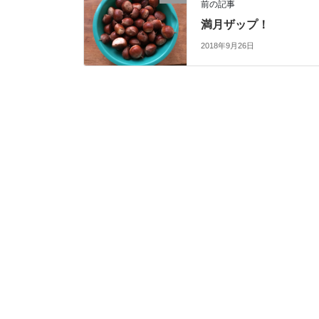
前の記事
満月ザップ！
2018年9月26日