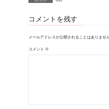
diary
カテゴリー
コメントを残す
メールアドレスが公開されることはありませ
コメント
※