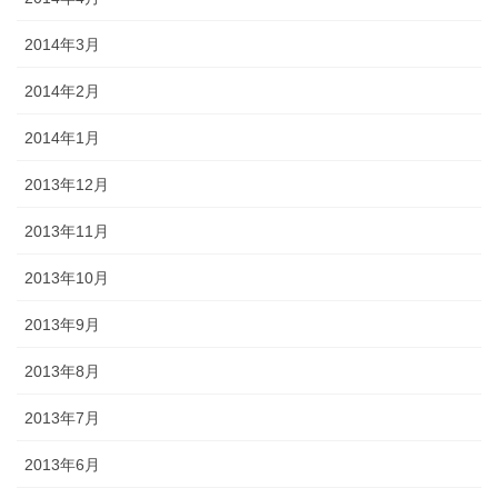
2014年3月
2014年2月
2014年1月
2013年12月
2013年11月
2013年10月
2013年9月
2013年8月
2013年7月
2013年6月