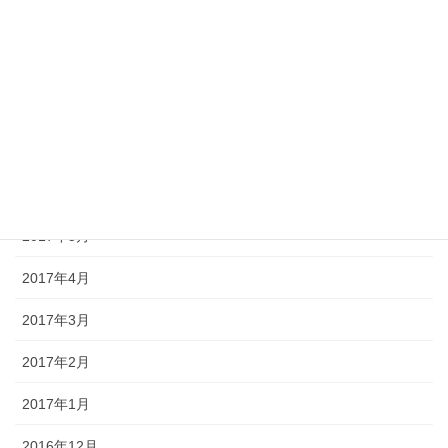
2017年10月
2017年9月
2017年8月
2017年7月
2017年6月
2017年5月
2017年4月
2017年3月
2017年2月
2017年1月
2016年12月