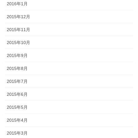
2016年1月
2015年12月
2015年11月
2015年10月
2015年9月
2015年8月
2015年7月
2015年6月
2015年5月
2015年4月
2015年3月