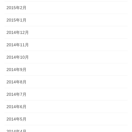
2015年2月
2015年1月
2014年12月
2014年11月
2014年10月
2014年9月
2014年8月
2014年7月
2014年6月
2014年5月
2014年4月