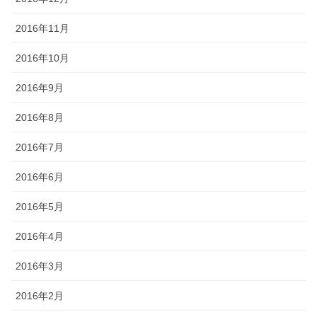
2016年11月
2016年10月
2016年9月
2016年8月
2016年7月
2016年6月
2016年5月
2016年4月
2016年3月
2016年2月