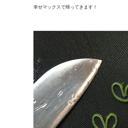
幸せマックスで帰ってきます！