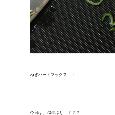
ねぎハートマックス！！
今日は、20年ぶり ？？？