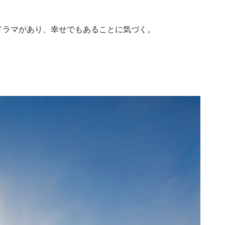
ドラマがあり、幸せでもあることに気づく。