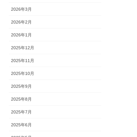
2026年3月
2026年2月
2026年1月
2025年12月
2025年11月
2025年10月
2025年9月
2025年8月
2025年7月
2025年6月