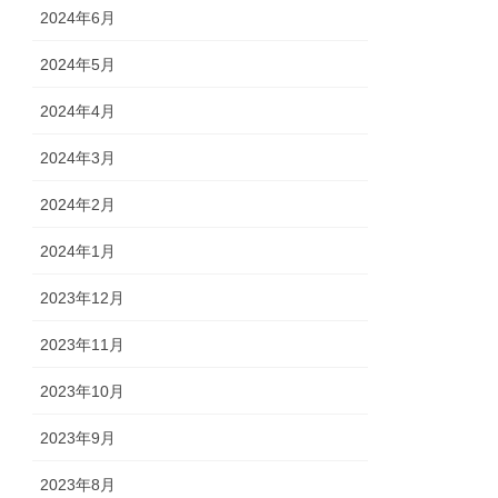
2024年6月
2024年5月
2024年4月
2024年3月
2024年2月
2024年1月
2023年12月
2023年11月
2023年10月
2023年9月
2023年8月