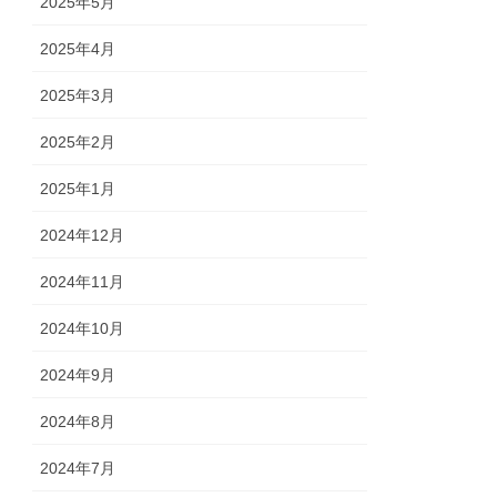
2025年5月
2025年4月
2025年3月
2025年2月
2025年1月
2024年12月
2024年11月
2024年10月
2024年9月
2024年8月
2024年7月