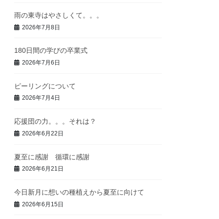
雨の東寺はやさしくて。。。
2026年7月8日
180日間の学びの卒業式
2026年7月6日
ピーリングについて
2026年7月4日
応援団の力。。。それは？
2026年6月22日
夏至に感謝 循環に感謝
2026年6月21日
今日新月に想いの種植えから夏至に向けて
2026年6月15日