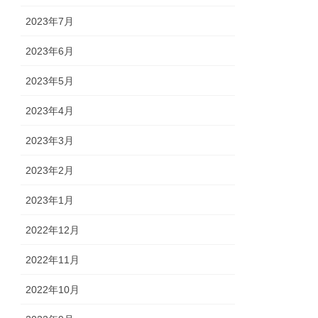
2023年7月
2023年6月
2023年5月
2023年4月
2023年3月
2023年2月
2023年1月
2022年12月
2022年11月
2022年10月