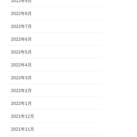
2022年9月
2022年8月
2022年7月
2022年6月
2022年5月
2022年4月
2022年3月
2022年2月
2022年1月
2021年12月
2021年11月