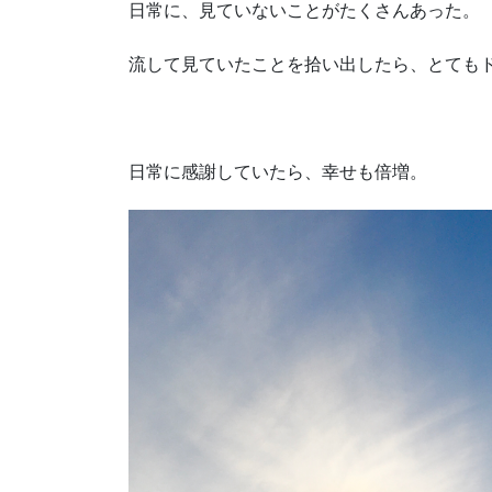
日常に、見ていないことがたくさんあった。
流して見ていたことを拾い出したら、とても
日常に感謝していたら、幸せも倍増。