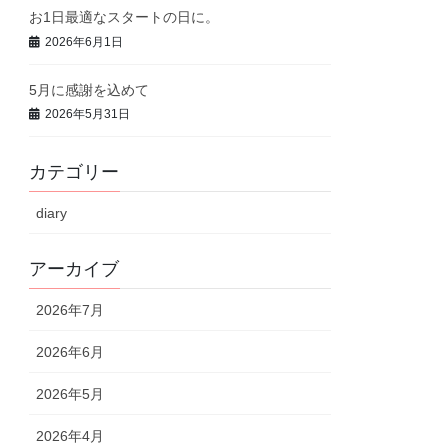
お1日最適なスタートの日に。
2026年6月1日
5月に感謝を込めて
2026年5月31日
カテゴリー
diary
アーカイブ
2026年7月
2026年6月
2026年5月
2026年4月