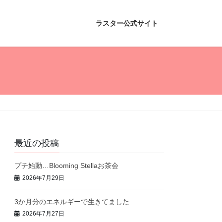
ラスター公式サイト
最近の投稿
プチ始動…Blooming Stellaお茶会
2026年7月29日
3か月分のエネルギーで生きてました
2026年7月27日