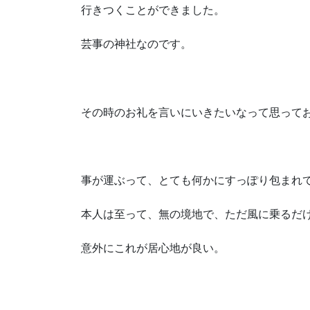
行きつくことができました。
芸事の神社なのです。
その時のお礼を言いにいきたいなって思って
事が運ぶって、とても何かにすっぽり包まれ
本人は至って、無の境地で、ただ風に乗るだ
意外にこれが居心地が良い。