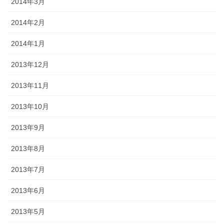
2014年3月
2014年2月
2014年1月
2013年12月
2013年11月
2013年10月
2013年9月
2013年8月
2013年7月
2013年6月
2013年5月