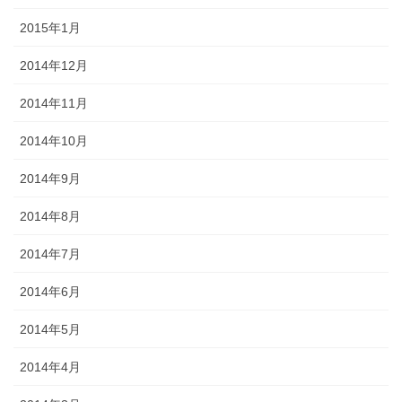
2015年1月
2014年12月
2014年11月
2014年10月
2014年9月
2014年8月
2014年7月
2014年6月
2014年5月
2014年4月