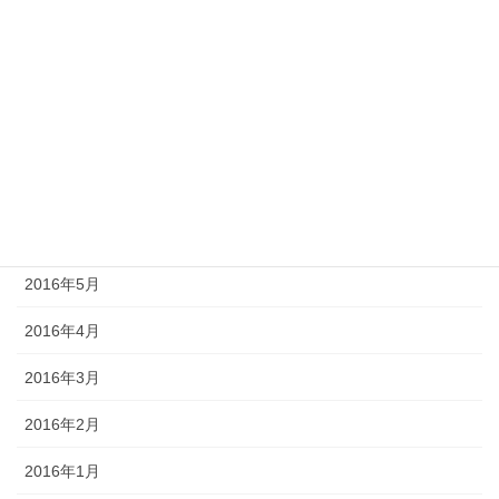
2016年11月
2016年10月
2016年9月
2016年8月
2016年7月
2016年6月
2016年5月
2016年4月
2016年3月
2016年2月
2016年1月