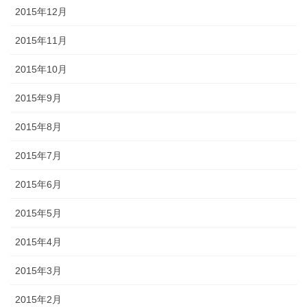
2015年12月
2015年11月
2015年10月
2015年9月
2015年8月
2015年7月
2015年6月
2015年5月
2015年4月
2015年3月
2015年2月