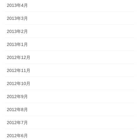
2013年4月
2013年3月
2013年2月
2013年1月
2012年12月
2012年11月
2012年10月
2012年9月
2012年8月
2012年7月
2012年6月