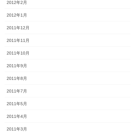
2012年2月
2012年1月
2011年12月
2011年11月
2011年10月
2011年9月
2011年8月
2011年7月
2011年5月
2011年4月
2011年3月