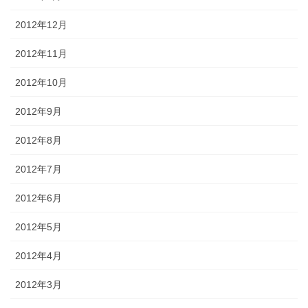
2012年12月
2012年11月
2012年10月
2012年9月
2012年8月
2012年7月
2012年6月
2012年5月
2012年4月
2012年3月