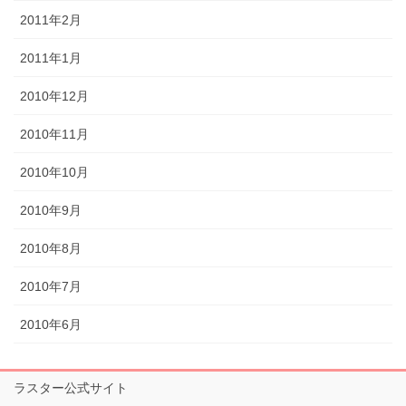
2011年2月
2011年1月
2010年12月
2010年11月
2010年10月
2010年9月
2010年8月
2010年7月
2010年6月
ラスター公式サイト