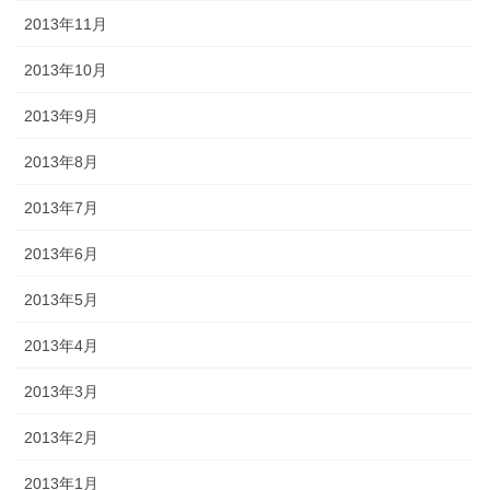
2013年11月
2013年10月
2013年9月
2013年8月
2013年7月
2013年6月
2013年5月
2013年4月
2013年3月
2013年2月
2013年1月