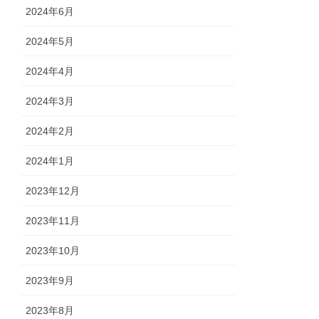
2024年6月
2024年5月
2024年4月
2024年3月
2024年2月
2024年1月
2023年12月
2023年11月
2023年10月
2023年9月
2023年8月