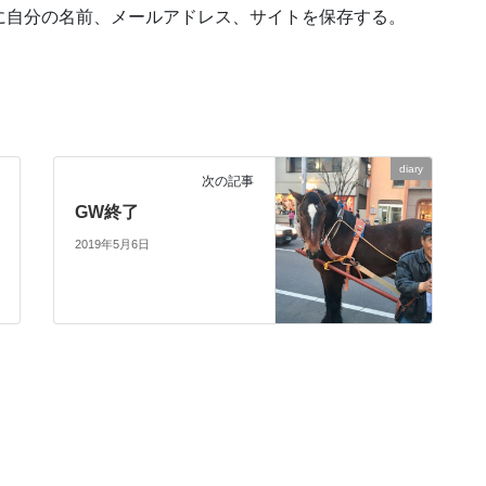
に自分の名前、メールアドレス、サイトを保存する。
diary
次の記事
GW終了
2019年5月6日