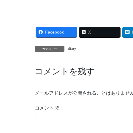
Facebook
X
diary
カテゴリー
コメントを残す
メールアドレスが公開されることはありませ
コメント
※