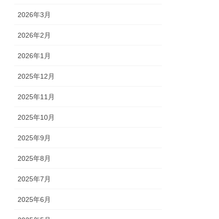
2026年3月
2026年2月
2026年1月
2025年12月
2025年11月
2025年10月
2025年9月
2025年8月
2025年7月
2025年6月