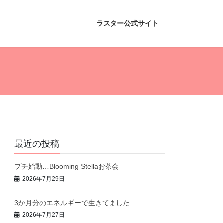
ラスター公式サイト
最近の投稿
プチ始動…Blooming Stellaお茶会
2026年7月29日
3か月分のエネルギーで生きてました
2026年7月27日