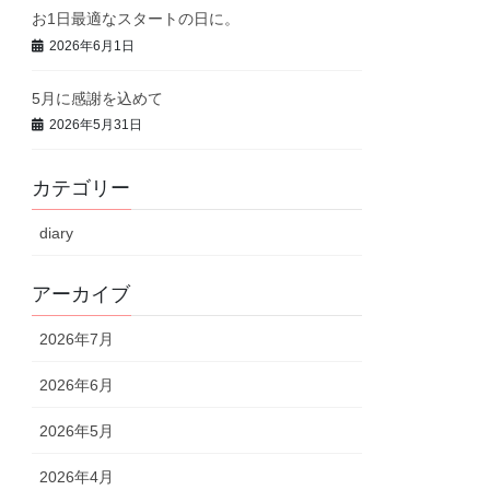
お1日最適なスタートの日に。
2026年6月1日
5月に感謝を込めて
2026年5月31日
カテゴリー
diary
アーカイブ
2026年7月
2026年6月
2026年5月
2026年4月