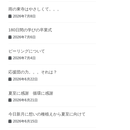
雨の東寺はやさしくて。。。
2026年7月8日
180日間の学びの卒業式
2026年7月6日
ピーリングについて
2026年7月4日
応援団の力。。。それは？
2026年6月22日
夏至に感謝 循環に感謝
2026年6月21日
今日新月に想いの種植えから夏至に向けて
2026年6月15日