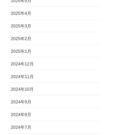
2025年5月
2025年4月
2025年3月
2025年2月
2025年1月
2024年12月
2024年11月
2024年10月
2024年9月
2024年8月
2024年7月