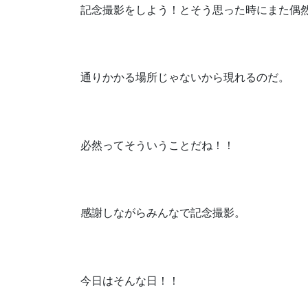
記念撮影をしよう！とそう思った時にまた偶
通りかかる場所じゃないから現れるのだ。
必然ってそういうことだね！！
感謝しながらみんなで記念撮影。
今日はそんな日！！