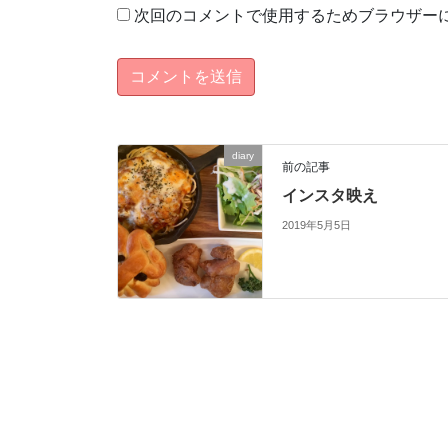
次回のコメントで使用するためブラウザー
diary
前の記事
インスタ映え
2019年5月5日