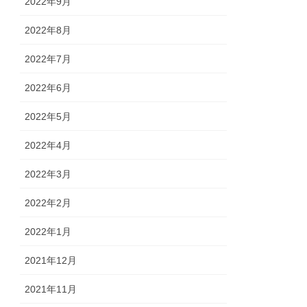
2022年9月
2022年8月
2022年7月
2022年6月
2022年5月
2022年4月
2022年3月
2022年2月
2022年1月
2021年12月
2021年11月