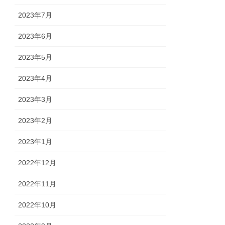
2023年7月
2023年6月
2023年5月
2023年4月
2023年3月
2023年2月
2023年1月
2022年12月
2022年11月
2022年10月