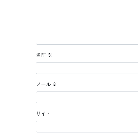
名前
※
メール
※
サイト