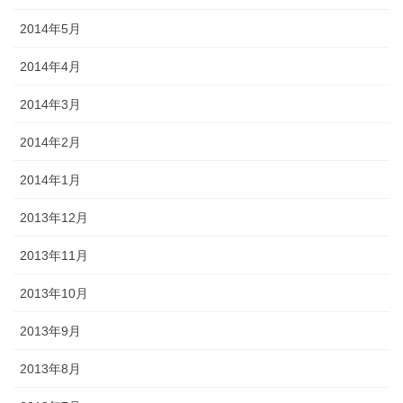
2014年5月
2014年4月
2014年3月
2014年2月
2014年1月
2013年12月
2013年11月
2013年10月
2013年9月
2013年8月