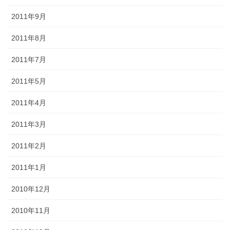
2011年9月
2011年8月
2011年7月
2011年5月
2011年4月
2011年3月
2011年2月
2011年1月
2010年12月
2010年11月