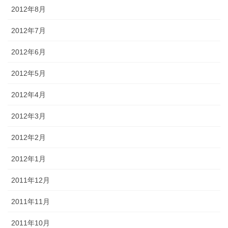
2012年8月
2012年7月
2012年6月
2012年5月
2012年4月
2012年3月
2012年2月
2012年1月
2011年12月
2011年11月
2011年10月