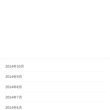
2015年4月
2015年3月
2015年2月
2015年1月
2014年12月
2014年11月
2014年10月
2014年9月
2014年8月
2014年7月
2014年6月