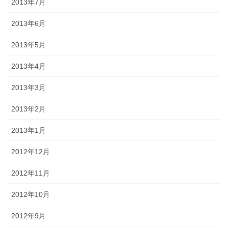
2013年7月
2013年6月
2013年5月
2013年4月
2013年3月
2013年2月
2013年1月
2012年12月
2012年11月
2012年10月
2012年9月