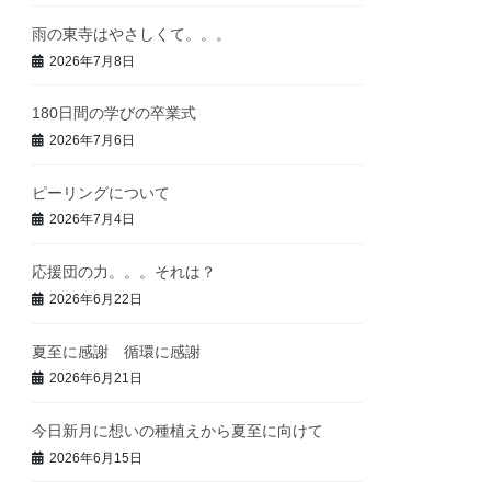
雨の東寺はやさしくて。。。
2026年7月8日
180日間の学びの卒業式
2026年7月6日
ピーリングについて
2026年7月4日
応援団の力。。。それは？
2026年6月22日
夏至に感謝 循環に感謝
2026年6月21日
今日新月に想いの種植えから夏至に向けて
2026年6月15日