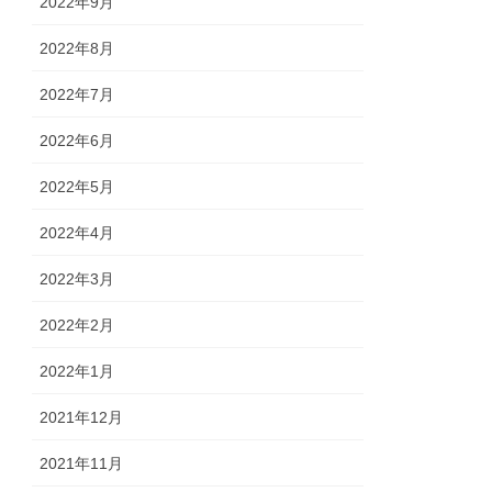
2022年9月
2022年8月
2022年7月
2022年6月
2022年5月
2022年4月
2022年3月
2022年2月
2022年1月
2021年12月
2021年11月