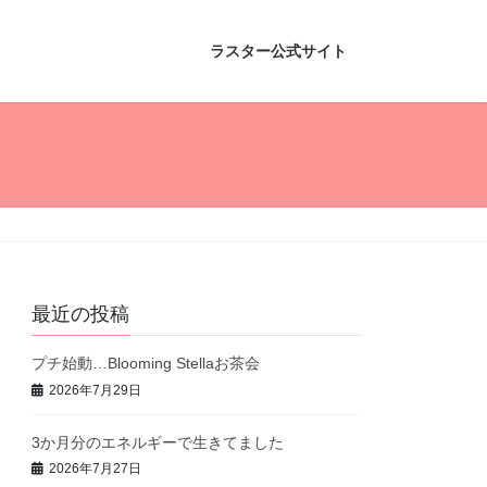
ラスター公式サイト
最近の投稿
プチ始動…Blooming Stellaお茶会
2026年7月29日
3か月分のエネルギーで生きてました
2026年7月27日