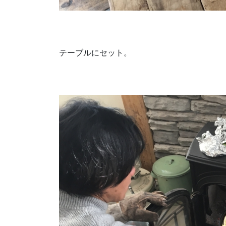
テーブルにセット。