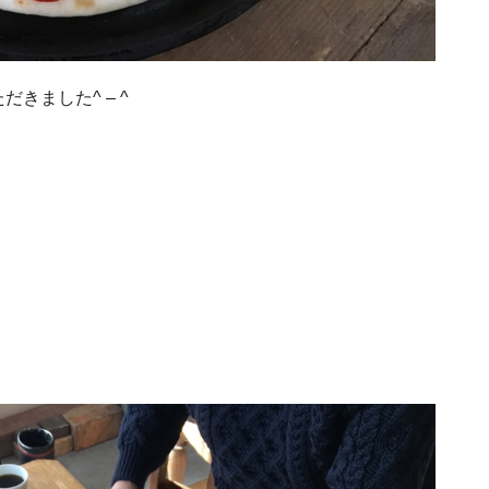
きました^ – ^