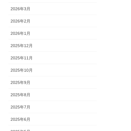
2026年3月
2026年2月
2026年1月
2025年12月
2025年11月
2025年10月
2025年9月
2025年8月
2025年7月
2025年6月