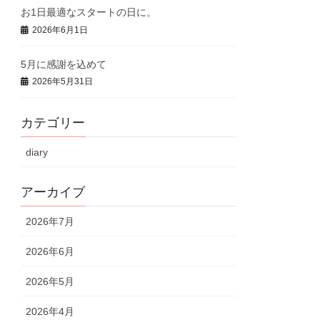
お1日最適なスタートの日に。
2026年6月1日
5月に感謝を込めて
2026年5月31日
カテゴリー
diary
アーカイブ
2026年7月
2026年6月
2026年5月
2026年4月