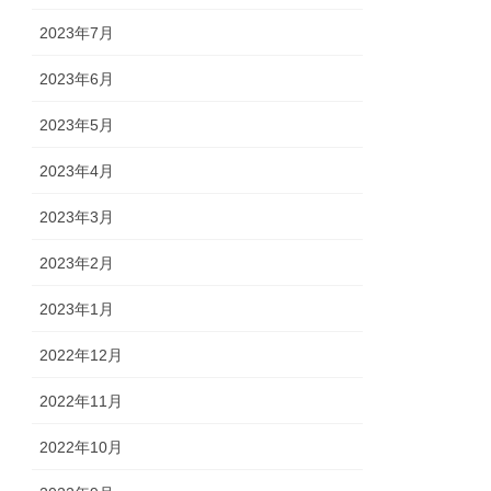
2023年7月
2023年6月
2023年5月
2023年4月
2023年3月
2023年2月
2023年1月
2022年12月
2022年11月
2022年10月