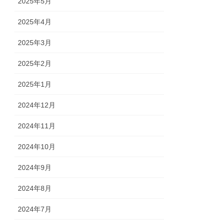
2025年5月
2025年4月
2025年3月
2025年2月
2025年1月
2024年12月
2024年11月
2024年10月
2024年9月
2024年8月
2024年7月