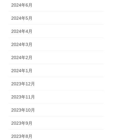
2024年6月
2024年5月
2024年4月
2024年3月
2024年2月
2024年1月
2023年12月
2023年11月
2023年10月
2023年9月
2023年8月