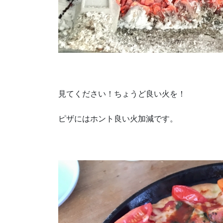
見てください！ちょうど良い火を！
ピザにはホント良い火加減です。