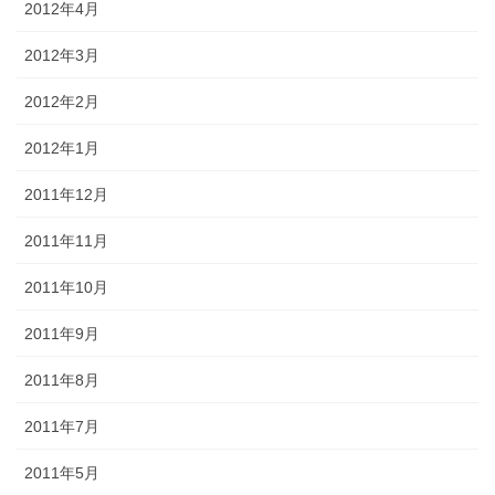
2012年4月
2012年3月
2012年2月
2012年1月
2011年12月
2011年11月
2011年10月
2011年9月
2011年8月
2011年7月
2011年5月