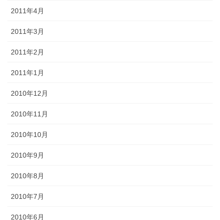
2011年4月
2011年3月
2011年2月
2011年1月
2010年12月
2010年11月
2010年10月
2010年9月
2010年8月
2010年7月
2010年6月