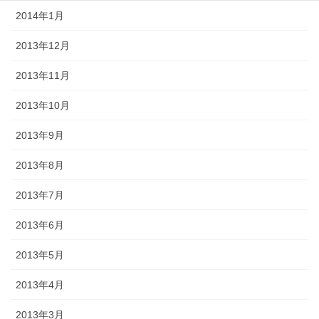
2014年1月
2013年12月
2013年11月
2013年10月
2013年9月
2013年8月
2013年7月
2013年6月
2013年5月
2013年4月
2013年3月