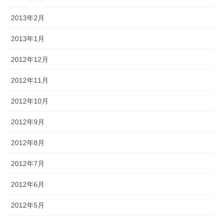
2013年2月
2013年1月
2012年12月
2012年11月
2012年10月
2012年9月
2012年8月
2012年7月
2012年6月
2012年5月