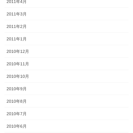
2011年4月
2011年3月
2011年2月
2011年1月
2010年12月
2010年11月
2010年10月
2010年9月
2010年8月
2010年7月
2010年6月