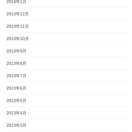
2014年1月
2013年12月
2013年11月
2013年10月
2013年9月
2013年8月
2013年7月
2013年6月
2013年5月
2013年4月
2013年3月