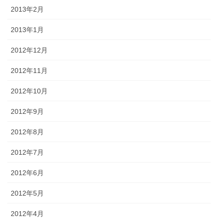
2013年2月
2013年1月
2012年12月
2012年11月
2012年10月
2012年9月
2012年8月
2012年7月
2012年6月
2012年5月
2012年4月