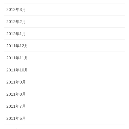
2012年3月
2012年2月
2012年1月
2011年12月
2011年11月
2011年10月
2011年9月
2011年8月
2011年7月
2011年5月