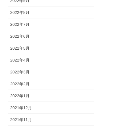
2022年9月
2022年8月
2022年7月
2022年6月
2022年5月
2022年4月
2022年3月
2022年2月
2022年1月
2021年12月
2021年11月