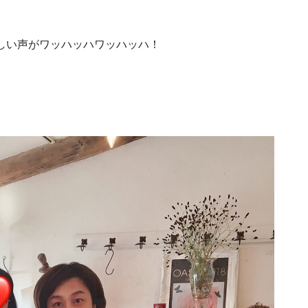
しい声がワッハッハワッハッハ！