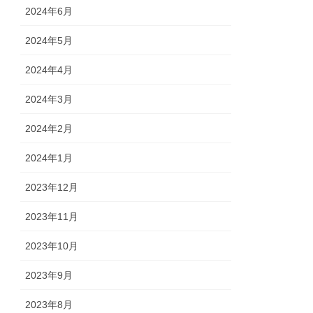
2024年6月
2024年5月
2024年4月
2024年3月
2024年2月
2024年1月
2023年12月
2023年11月
2023年10月
2023年9月
2023年8月