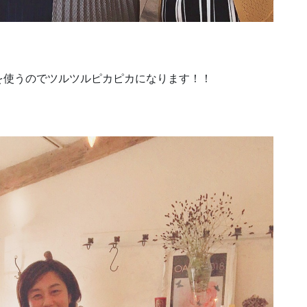
を使うのでツルツルピカピカになります！！