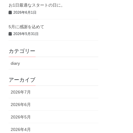
お1日最適なスタートの日に。
2026年6月1日
5月に感謝を込めて
2026年5月31日
カテゴリー
diary
アーカイブ
2026年7月
2026年6月
2026年5月
2026年4月