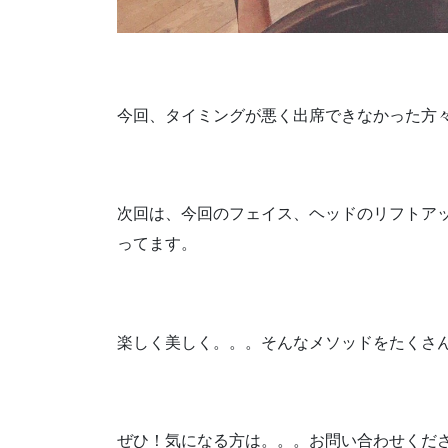
今回、タイミングが悪く出席できなかった方々も
次回は、今回のフェイス、ヘッドのリフトア
ってます。
楽しく美しく。。。そんなメソッドをたくさん
ぜひ！気になる方は。。。お問い合わせくだ