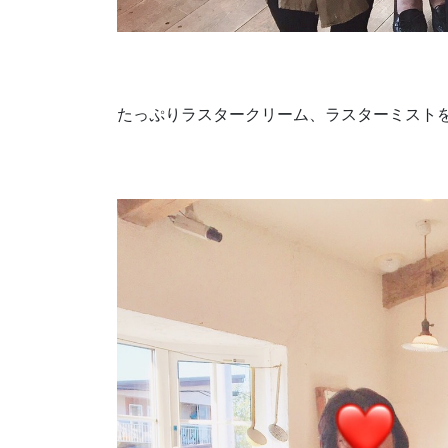
たっぷりラスタークリーム、ラスターミスト