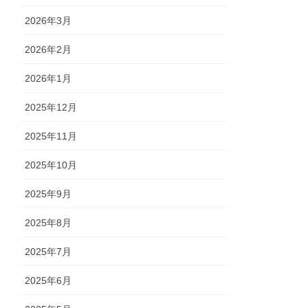
2026年3月
2026年2月
2026年1月
2025年12月
2025年11月
2025年10月
2025年9月
2025年8月
2025年7月
2025年6月