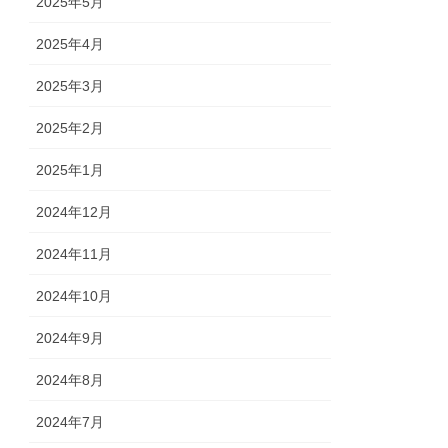
2025年5月
2025年4月
2025年3月
2025年2月
2025年1月
2024年12月
2024年11月
2024年10月
2024年9月
2024年8月
2024年7月