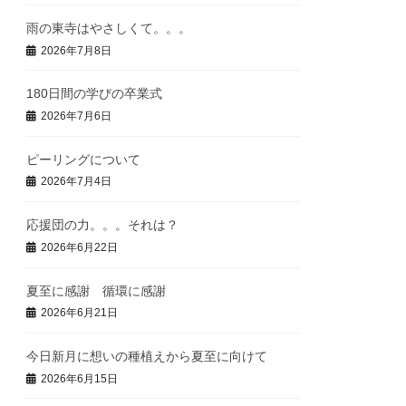
雨の東寺はやさしくて。。。
2026年7月8日
180日間の学びの卒業式
2026年7月6日
ピーリングについて
2026年7月4日
応援団の力。。。それは？
2026年6月22日
夏至に感謝 循環に感謝
2026年6月21日
今日新月に想いの種植えから夏至に向けて
2026年6月15日