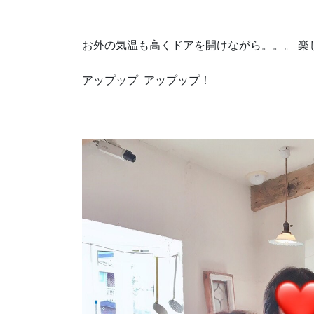
お外の気温も高くドアを開けながら。。。 楽
アップップ アップップ！