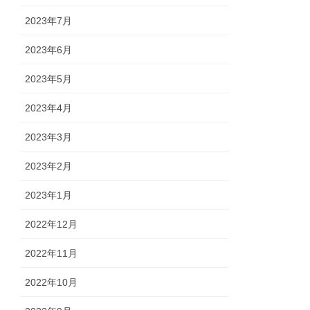
2023年7月
2023年6月
2023年5月
2023年4月
2023年3月
2023年2月
2023年1月
2022年12月
2022年11月
2022年10月