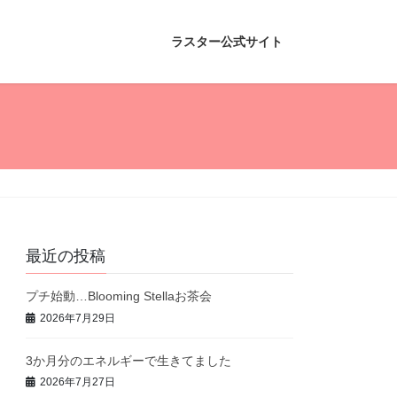
ラスター公式サイト
最近の投稿
プチ始動…Blooming Stellaお茶会
2026年7月29日
3か月分のエネルギーで生きてました
2026年7月27日