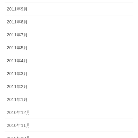
2011年9月
2011年8月
2011年7月
2011年5月
2011年4月
2011年3月
2011年2月
2011年1月
2010年12月
2010年11月