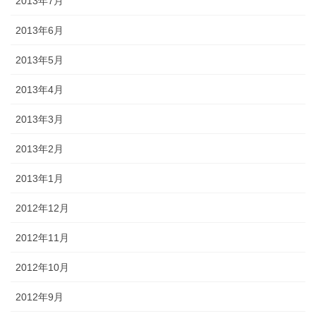
2013年7月
2013年6月
2013年5月
2013年4月
2013年3月
2013年2月
2013年1月
2012年12月
2012年11月
2012年10月
2012年9月