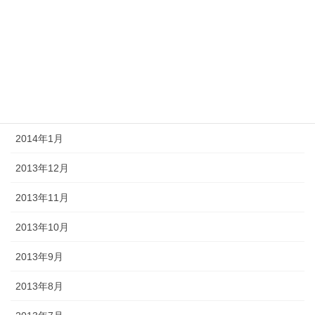
2014年5月
2014年4月
2014年3月
2014年2月
2014年1月
2013年12月
2013年11月
2013年10月
2013年9月
2013年8月