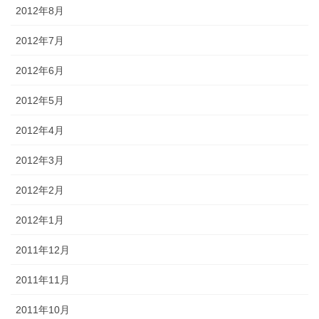
2012年8月
2012年7月
2012年6月
2012年5月
2012年4月
2012年3月
2012年2月
2012年1月
2011年12月
2011年11月
2011年10月