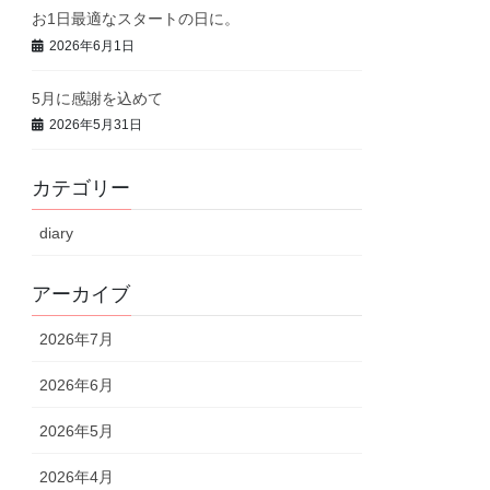
お1日最適なスタートの日に。
2026年6月1日
5月に感謝を込めて
2026年5月31日
カテゴリー
diary
アーカイブ
2026年7月
2026年6月
2026年5月
2026年4月