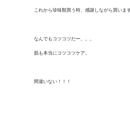
これから珍味類買う時、感謝しながら買いま
なんでもコツコツだー。。。
肌も本当にコツコツケア。
間違いない！！！