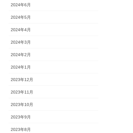
2024年6月
2024年5月
2024年4月
2024年3月
2024年2月
2024年1月
2023年12月
2023年11月
2023年10月
2023年9月
2023年8月