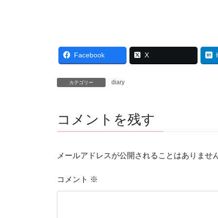
Facebook
X
diary
カテゴリー
コメントを残す
メールアドレスが公開されることはありませ
コメント
※