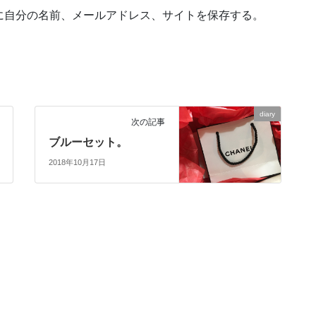
に自分の名前、メールアドレス、サイトを保存する。
diary
次の記事
ブルーセット。
2018年10月17日