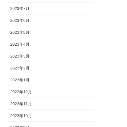
2023年7月
2023年6月
2023年5月
2023年4月
2023年3月
2023年2月
2023年1月
2022年12月
2022年11月
2022年10月