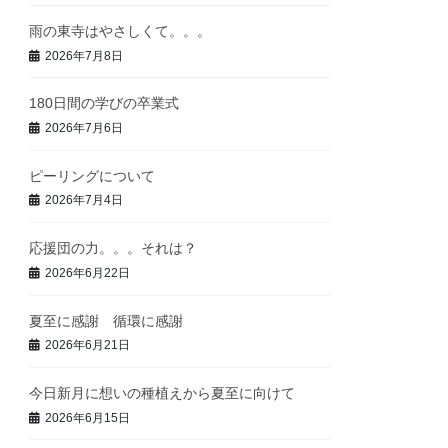
雨の東寺はやさしくて。。。
2026年7月8日
180日間の学びの卒業式
2026年7月6日
ピーリングについて
2026年7月4日
応援団の力。。。それは？
2026年6月22日
夏至に感謝 循環に感謝
2026年6月21日
今日新月に想いの種植えから夏至に向けて
2026年6月15日