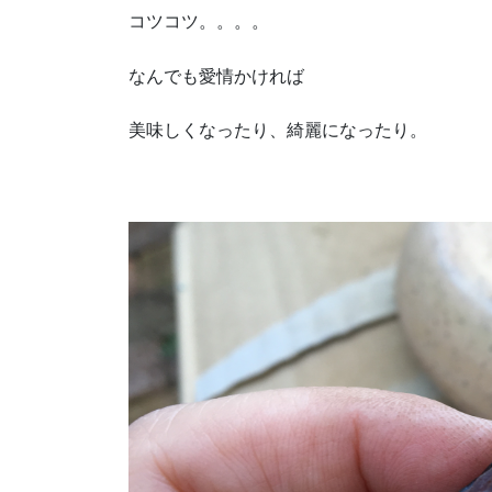
コツコツ。。。。
なんでも愛情かければ
美味しくなったり、綺麗になったり。