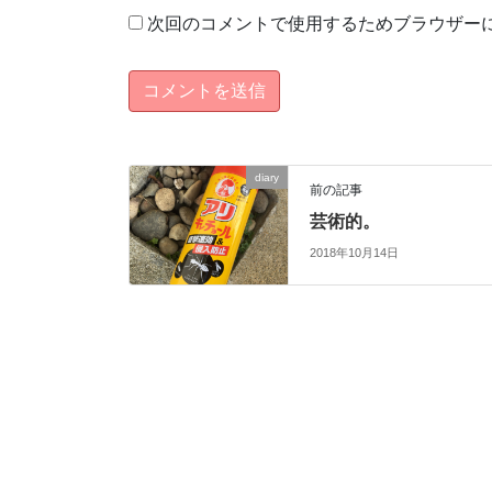
次回のコメントで使用するためブラウザー
diary
前の記事
芸術的。
2018年10月14日