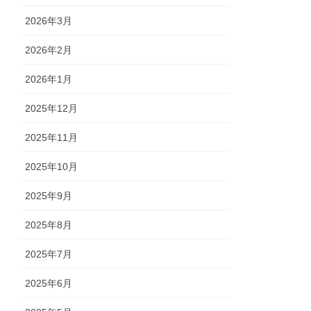
2026年3月
2026年2月
2026年1月
2025年12月
2025年11月
2025年10月
2025年9月
2025年8月
2025年7月
2025年6月