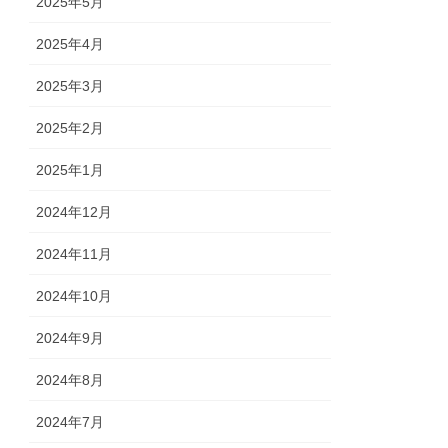
2025年5月
2025年4月
2025年3月
2025年2月
2025年1月
2024年12月
2024年11月
2024年10月
2024年9月
2024年8月
2024年7月