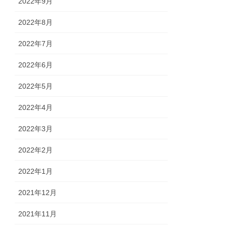
2022年9月
2022年8月
2022年7月
2022年6月
2022年5月
2022年4月
2022年3月
2022年2月
2022年1月
2021年12月
2021年11月