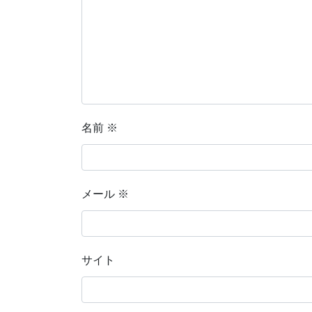
名前
※
メール
※
サイト