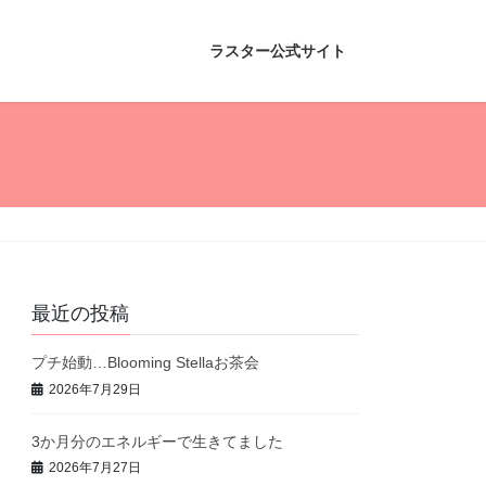
ラスター公式サイト
最近の投稿
プチ始動…Blooming Stellaお茶会
2026年7月29日
3か月分のエネルギーで生きてました
2026年7月27日