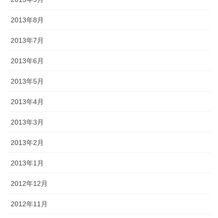
2013年8月
2013年7月
2013年6月
2013年5月
2013年4月
2013年3月
2013年2月
2013年1月
2012年12月
2012年11月