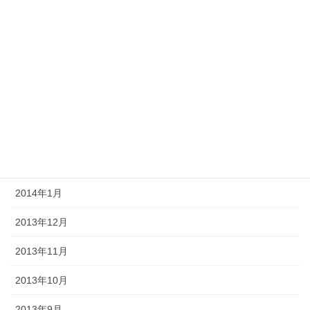
2014年7月
2014年6月
2014年5月
2014年4月
2014年3月
2014年2月
2014年1月
2013年12月
2013年11月
2013年10月
2013年9月