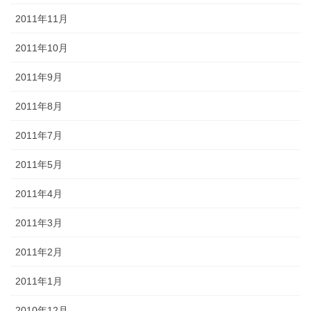
2011年11月
2011年10月
2011年9月
2011年8月
2011年7月
2011年5月
2011年4月
2011年3月
2011年2月
2011年1月
2010年12月