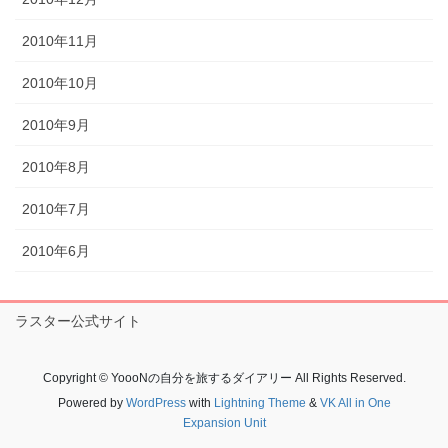
2010年11月
2010年10月
2010年9月
2010年8月
2010年7月
2010年6月
ラスター公式サイト
Copyright © YoooNの自分を旅するダイアリー All Rights Reserved.
Powered by
WordPress
with
Lightning Theme
&
VK All in One
Expansion Unit