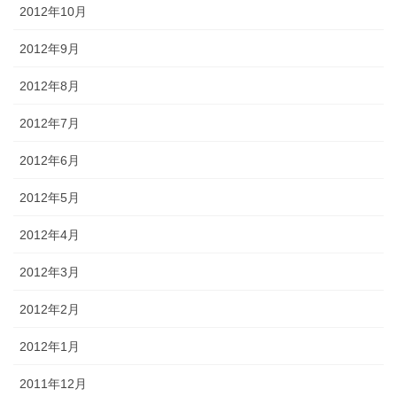
2012年10月
2012年9月
2012年8月
2012年7月
2012年6月
2012年5月
2012年4月
2012年3月
2012年2月
2012年1月
2011年12月