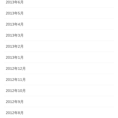
2013年6月
2013年5月
2013年4月
2013年3月
2013年2月
2013年1月
2012年12月
2012年11月
2012年10月
2012年9月
2012年8月