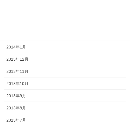
2014年4月
2014年3月
2014年2月
2014年1月
2013年12月
2013年11月
2013年10月
2013年9月
2013年8月
2013年7月