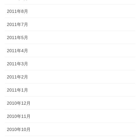
2011年8月
2011年7月
2011年5月
2011年4月
2011年3月
2011年2月
2011年1月
2010年12月
2010年11月
2010年10月