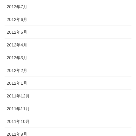
2012年7月
2012年6月
2012年5月
2012年4月
2012年3月
2012年2月
2012年1月
2011年12月
2011年11月
2011年10月
2011年9月