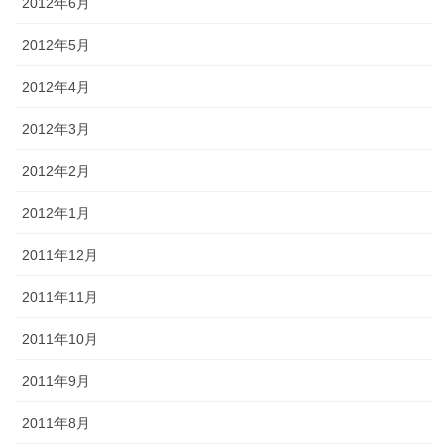
2012年6月
2012年5月
2012年4月
2012年3月
2012年2月
2012年1月
2011年12月
2011年11月
2011年10月
2011年9月
2011年8月