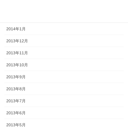
2014年3月
2014年2月
2014年1月
2013年12月
2013年11月
2013年10月
2013年9月
2013年8月
2013年7月
2013年6月
2013年5月