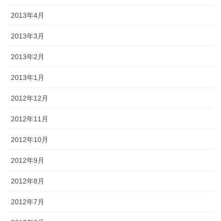
2013年4月
2013年3月
2013年2月
2013年1月
2012年12月
2012年11月
2012年10月
2012年9月
2012年8月
2012年7月