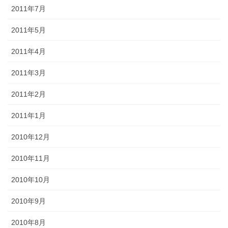
2011年7月
2011年5月
2011年4月
2011年3月
2011年2月
2011年1月
2010年12月
2010年11月
2010年10月
2010年9月
2010年8月