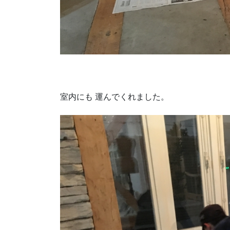
室内にも 運んでくれました。