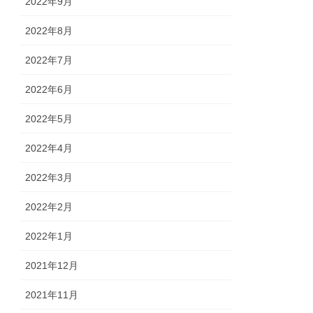
2022年9月
2022年8月
2022年7月
2022年6月
2022年5月
2022年4月
2022年3月
2022年2月
2022年1月
2021年12月
2021年11月