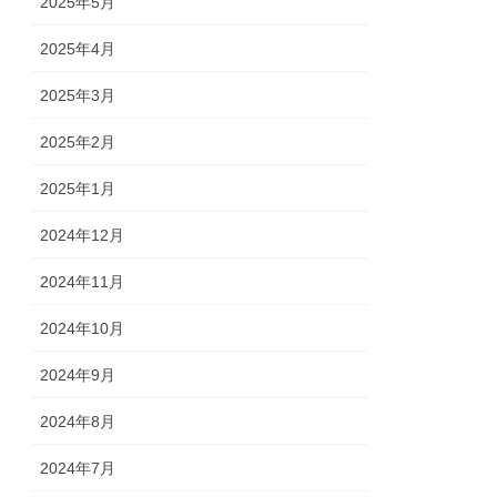
2025年5月
2025年4月
2025年3月
2025年2月
2025年1月
2024年12月
2024年11月
2024年10月
2024年9月
2024年8月
2024年7月