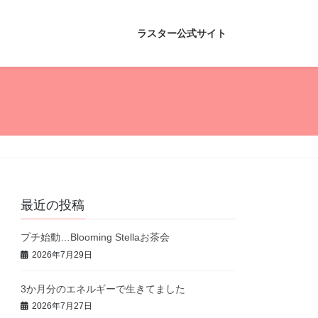
ラスター公式サイト
最近の投稿
プチ始動…Blooming Stellaお茶会
2026年7月29日
3か月分のエネルギーで生きてました
2026年7月27日