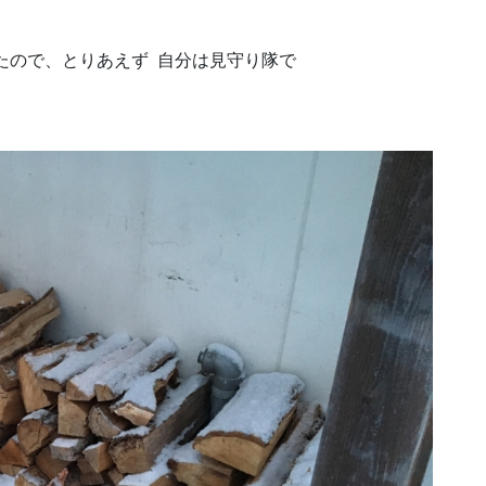
たので、とりあえず 自分は見守り隊で