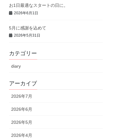
お1日最適なスタートの日に。
2026年6月1日
5月に感謝を込めて
2026年5月31日
カテゴリー
diary
アーカイブ
2026年7月
2026年6月
2026年5月
2026年4月