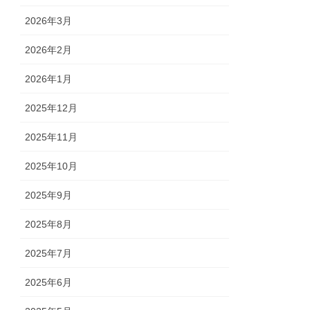
2026年3月
2026年2月
2026年1月
2025年12月
2025年11月
2025年10月
2025年9月
2025年8月
2025年7月
2025年6月