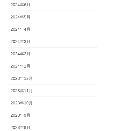
2024年6月
2024年5月
2024年4月
2024年3月
2024年2月
2024年1月
2023年12月
2023年11月
2023年10月
2023年9月
2023年8月