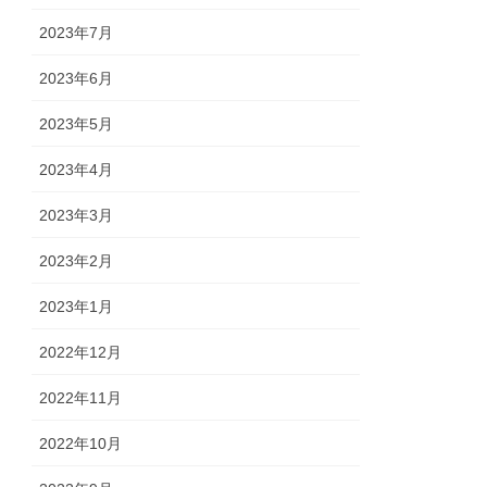
2023年7月
2023年6月
2023年5月
2023年4月
2023年3月
2023年2月
2023年1月
2022年12月
2022年11月
2022年10月