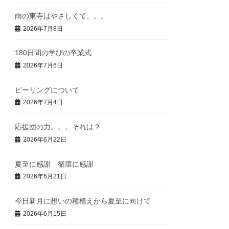
雨の東寺はやさしくて。。。
2026年7月8日
180日間の学びの卒業式
2026年7月6日
ピーリングについて
2026年7月4日
応援団の力。。。それは？
2026年6月22日
夏至に感謝 循環に感謝
2026年6月21日
今日新月に想いの種植えから夏至に向けて
2026年6月15日