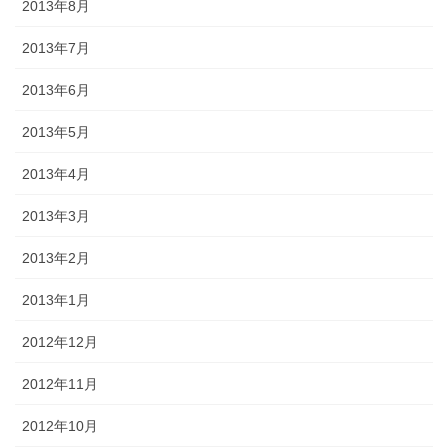
2013年8月
2013年7月
2013年6月
2013年5月
2013年4月
2013年3月
2013年2月
2013年1月
2012年12月
2012年11月
2012年10月