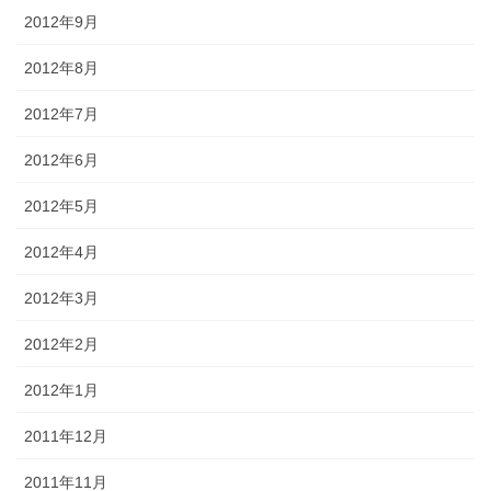
2012年9月
2012年8月
2012年7月
2012年6月
2012年5月
2012年4月
2012年3月
2012年2月
2012年1月
2011年12月
2011年11月