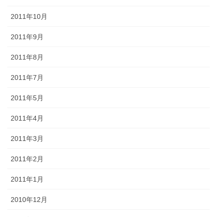
2011年10月
2011年9月
2011年8月
2011年7月
2011年5月
2011年4月
2011年3月
2011年2月
2011年1月
2010年12月