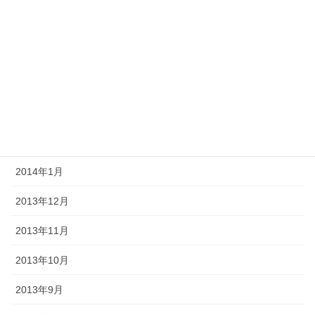
2014年6月
2014年5月
2014年4月
2014年3月
2014年2月
2014年1月
2013年12月
2013年11月
2013年10月
2013年9月