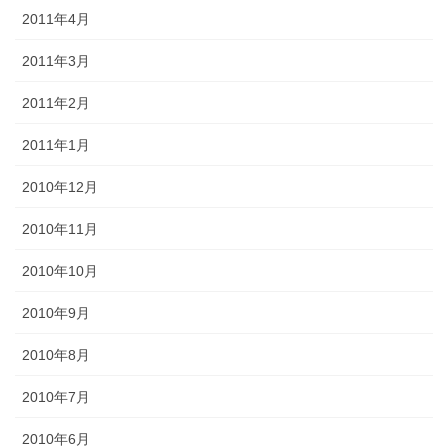
2011年4月
2011年3月
2011年2月
2011年1月
2010年12月
2010年11月
2010年10月
2010年9月
2010年8月
2010年7月
2010年6月