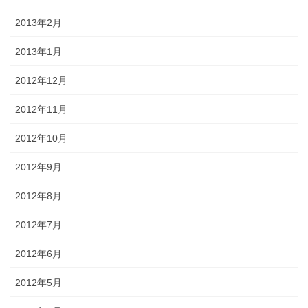
2013年2月
2013年1月
2012年12月
2012年11月
2012年10月
2012年9月
2012年8月
2012年7月
2012年6月
2012年5月