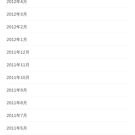
2012年4月
2012年3月
2012年2月
2012年1月
2011年12月
2011年11月
2011年10月
2011年9月
2011年8月
2011年7月
2011年5月