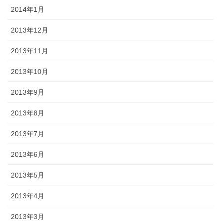
2014年1月
2013年12月
2013年11月
2013年10月
2013年9月
2013年8月
2013年7月
2013年6月
2013年5月
2013年4月
2013年3月