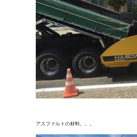
アスファルトの材料。。。