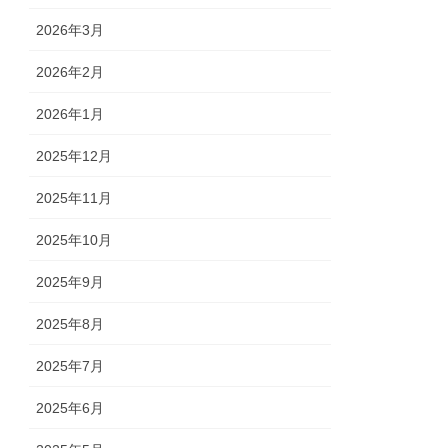
2026年3月
2026年2月
2026年1月
2025年12月
2025年11月
2025年10月
2025年9月
2025年8月
2025年7月
2025年6月