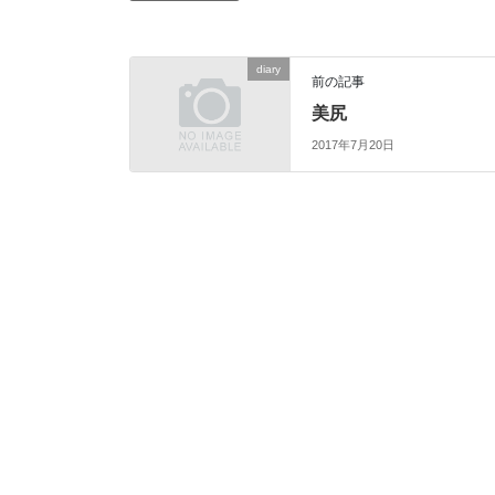
diary
前の記事
美尻
2017年7月20日