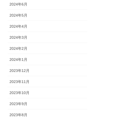
2024年6月
2024年5月
2024年4月
2024年3月
2024年2月
2024年1月
2023年12月
2023年11月
2023年10月
2023年9月
2023年8月