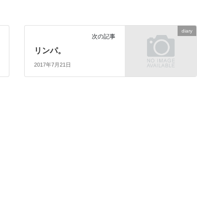
diary
次の記事
リンパ。
2017年7月21日