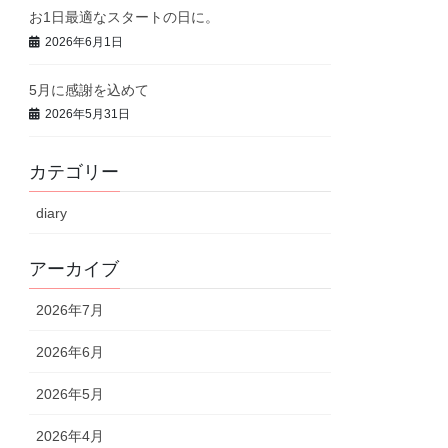
お1日最適なスタートの日に。
2026年6月1日
5月に感謝を込めて
2026年5月31日
カテゴリー
diary
アーカイブ
2026年7月
2026年6月
2026年5月
2026年4月