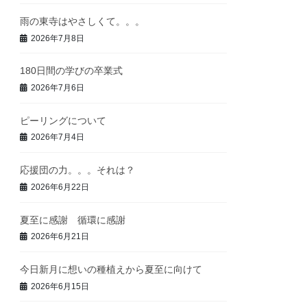
雨の東寺はやさしくて。。。
2026年7月8日
180日間の学びの卒業式
2026年7月6日
ピーリングについて
2026年7月4日
応援団の力。。。それは？
2026年6月22日
夏至に感謝 循環に感謝
2026年6月21日
今日新月に想いの種植えから夏至に向けて
2026年6月15日