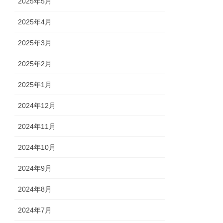
2025年5月
2025年4月
2025年3月
2025年2月
2025年1月
2024年12月
2024年11月
2024年10月
2024年9月
2024年8月
2024年7月