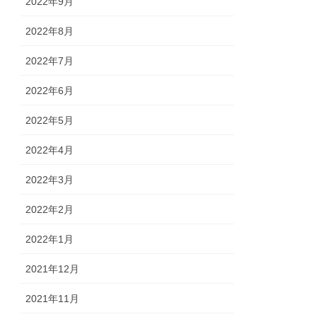
2022年9月
2022年8月
2022年7月
2022年6月
2022年5月
2022年4月
2022年3月
2022年2月
2022年1月
2021年12月
2021年11月