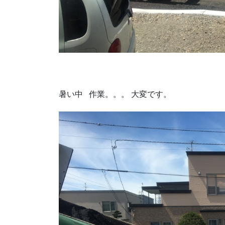
暑い中 作業。。。 大変です。