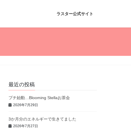
ラスター公式サイト
最近の投稿
プチ始動…Blooming Stellaお茶会
2026年7月29日
3か月分のエネルギーで生きてました
2026年7月27日