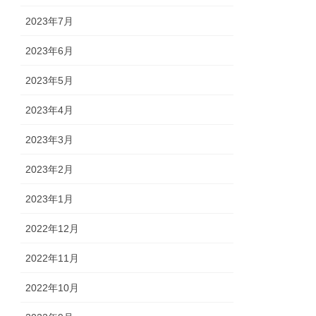
2023年7月
2023年6月
2023年5月
2023年4月
2023年3月
2023年2月
2023年1月
2022年12月
2022年11月
2022年10月