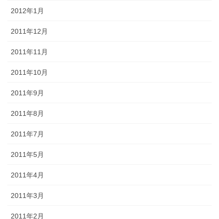
2012年1月
2011年12月
2011年11月
2011年10月
2011年9月
2011年8月
2011年7月
2011年5月
2011年4月
2011年3月
2011年2月