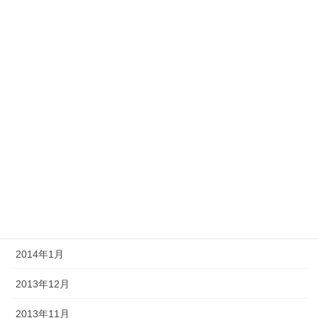
2014年9月
2014年8月
2014年7月
2014年6月
2014年5月
2014年4月
2014年3月
2014年2月
2014年1月
2013年12月
2013年11月