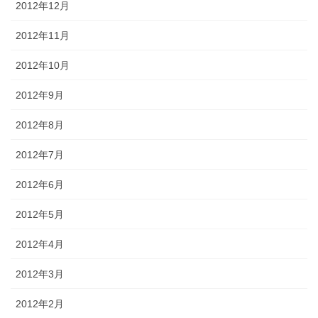
2012年12月
2012年11月
2012年10月
2012年9月
2012年8月
2012年7月
2012年6月
2012年5月
2012年4月
2012年3月
2012年2月