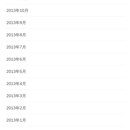
2013年10月
2013年9月
2013年8月
2013年7月
2013年6月
2013年5月
2013年4月
2013年3月
2013年2月
2013年1月