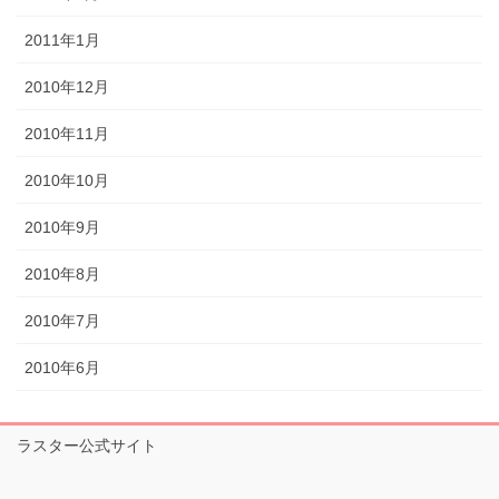
2011年1月
2010年12月
2010年11月
2010年10月
2010年9月
2010年8月
2010年7月
2010年6月
ラスター公式サイト