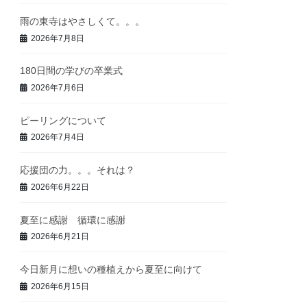
雨の東寺はやさしくて。。。
2026年7月8日
180日間の学びの卒業式
2026年7月6日
ピーリングについて
2026年7月4日
応援団の力。。。それは？
2026年6月22日
夏至に感謝 循環に感謝
2026年6月21日
今日新月に想いの種植えから夏至に向けて
2026年6月15日