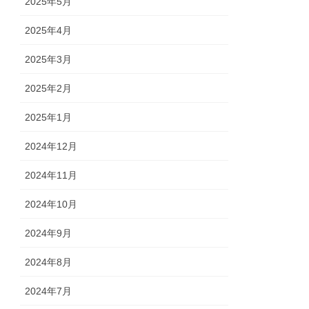
2025年5月
2025年4月
2025年3月
2025年2月
2025年1月
2024年12月
2024年11月
2024年10月
2024年9月
2024年8月
2024年7月