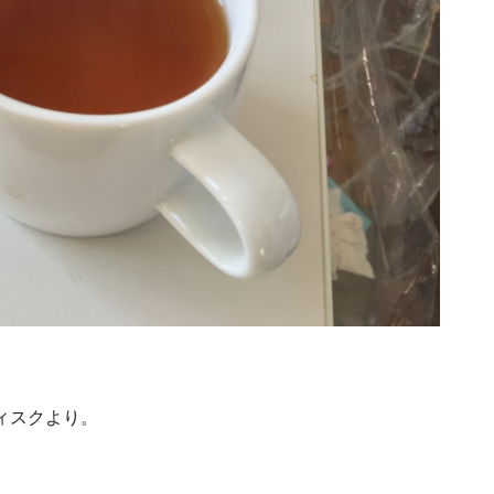
ィスクより。