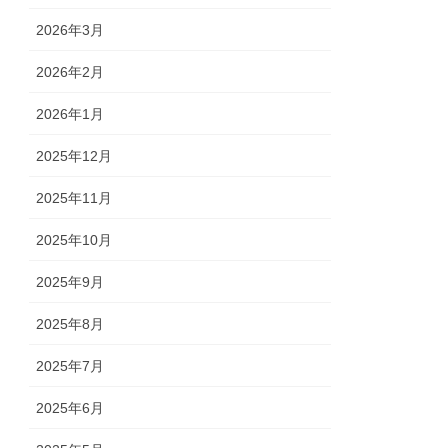
2026年3月
2026年2月
2026年1月
2025年12月
2025年11月
2025年10月
2025年9月
2025年8月
2025年7月
2025年6月