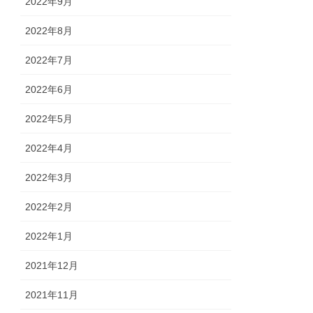
2022年9月
2022年8月
2022年7月
2022年6月
2022年5月
2022年4月
2022年3月
2022年2月
2022年1月
2021年12月
2021年11月