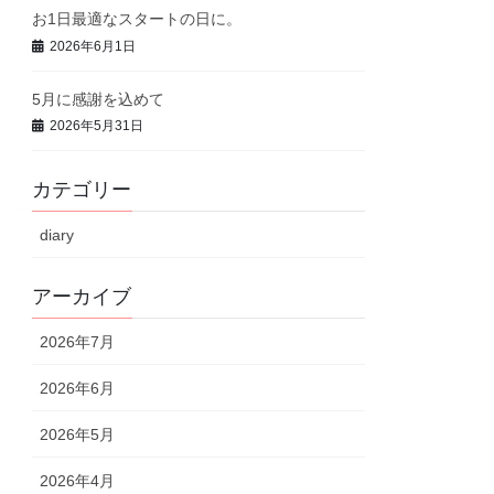
お1日最適なスタートの日に。
2026年6月1日
5月に感謝を込めて
2026年5月31日
カテゴリー
diary
アーカイブ
2026年7月
2026年6月
2026年5月
2026年4月