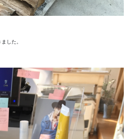
きました。