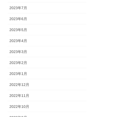
2023年7月
2023年6月
2023年5月
2023年4月
2023年3月
2023年2月
2023年1月
2022年12月
2022年11月
2022年10月