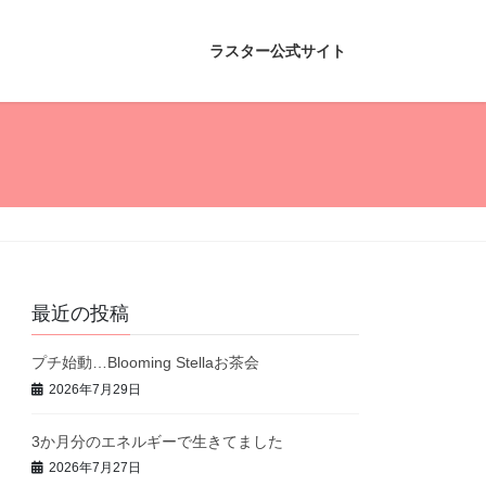
ラスター公式サイト
最近の投稿
プチ始動…Blooming Stellaお茶会
2026年7月29日
3か月分のエネルギーで生きてました
2026年7月27日