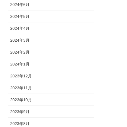
2024年6月
2024年5月
2024年4月
2024年3月
2024年2月
2024年1月
2023年12月
2023年11月
2023年10月
2023年9月
2023年8月