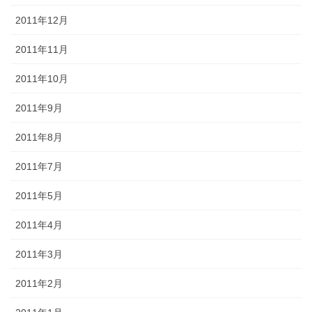
2011年12月
2011年11月
2011年10月
2011年9月
2011年8月
2011年7月
2011年5月
2011年4月
2011年3月
2011年2月