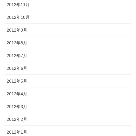
2012年11月
2012年10月
2012年9月
2012年8月
2012年7月
2012年6月
2012年5月
2012年4月
2012年3月
2012年2月
2012年1月