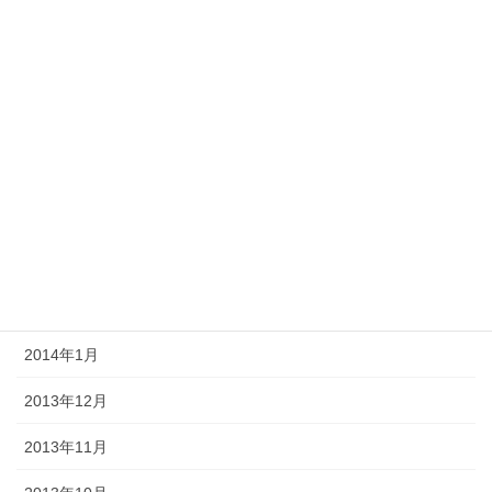
2014年8月
2014年7月
2014年6月
2014年5月
2014年4月
2014年3月
2014年2月
2014年1月
2013年12月
2013年11月