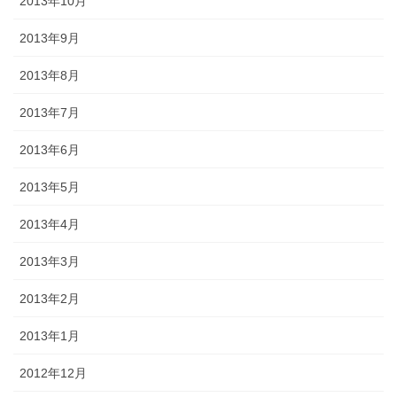
2013年10月
2013年9月
2013年8月
2013年7月
2013年6月
2013年5月
2013年4月
2013年3月
2013年2月
2013年1月
2012年12月