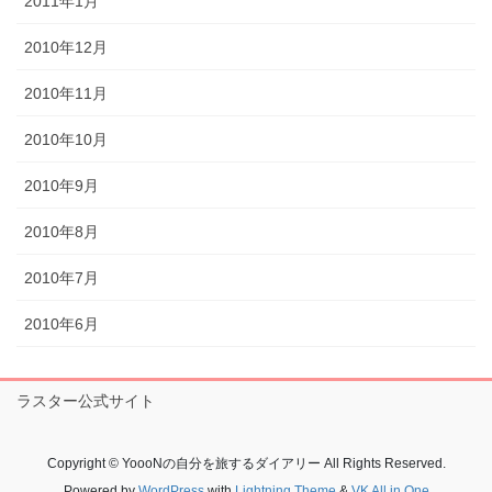
2011年1月
2010年12月
2010年11月
2010年10月
2010年9月
2010年8月
2010年7月
2010年6月
ラスター公式サイト
Copyright © YoooNの自分を旅するダイアリー All Rights Reserved.
Powered by
WordPress
with
Lightning Theme
&
VK All in One